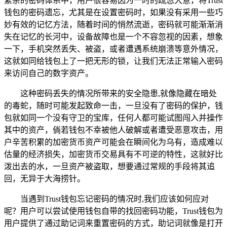
繁杂的密码体系中，用户很容易因为一时的疏忽大意，将Trust
钱包的密码遗忘，尤其是在设置密码时，如果没有采用一些巧
妙有效的记忆方法，随着时间的悄然流逝，密码就可能渐渐消
失在记忆的长河中，设备故障也是一个不容忽视的因素，想象
一下，手机突然丢失、被盗，或者遭遇系统崩溃等意外情况，
这就如同给钱包上了一把无形的锁，让我们无法正常输入密码
来访问自己的数字资产。
这种密码丢失的情况所带来的安全隐患,就像隐藏在暗处
的毒蛇，随时可能发起致命一击，一旦没有了密码的保护，钱
包就如同一个没有守卫的宝库，任何人都可能试图闯入并操作
其中的资产，倘若钱包不幸被他人破解或者遭受恶意攻击，用
户辛苦积累的加密货币资产可能会在瞬间化为乌有，造成难以
估量的经济损失，加密货币交易具有不可逆的特性，这就好比
泼出去的水，一旦资产被盗取，想要通过常规的手段将其追
回，无异于大海捞针。
当遇到Trust钱包忘记密码的情况时,我们应该如何应对
呢？用户可以尝试使用钱包自带的找回密码功能，Trust钱包为
用户提供了通过助记词来重置密码的方式，助记词就像是打开