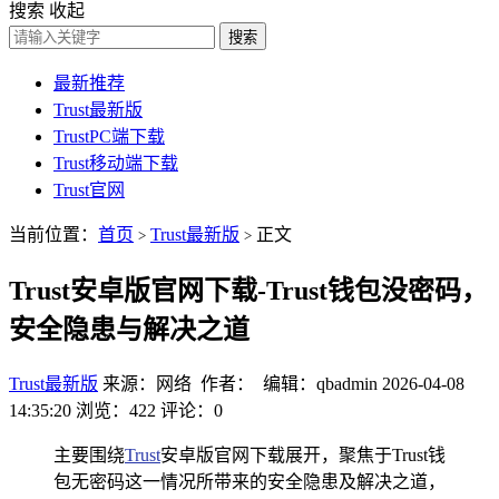
搜索
收起
搜索
最新推荐
Trust最新版
TrustPC端下载
Trust移动端下载
Trust官网
当前位置：
首页
Trust最新版
正文
>
>
Trust安卓版官网下载-Trust钱包没密码，
安全隐患与解决之道
Trust最新版
来源：网络 作者： 编辑：qbadmin
2026-04-08
14:35:20
浏览：422
评论：0
主要围绕
Trust
安卓版官网下载展开，聚焦于Trust钱
包无密码这一情况所带来的安全隐患及解决之道，