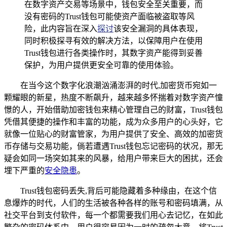
在数字资产交易等场景中，钱包安全至关重要，而
没有密码的Trust钱包可能使资产面临被盗取等风
险，此内容旨在深入
探讨
该安全漏洞的具体表现，
同时积极探寻有效的解决方法，以保障用户在使用
Trust钱包进行各类操作时，其数字资产能得到妥善
保护，为用户提供更安全可靠的使用体验。
在当今这个数字化浪潮汹涌澎湃的时代,加密货币宛如一
颗耀眼的新星，热度不断飙升，越来越多怀揣着对数字资产憧
憬的人，开始借助加密钱包来精心管理自己的财富，Trust钱包
凭借其便捷的操作和丰富的功能，成为众多用户的心头好，它
就像一位贴心的财富管家，为用户提供了安全、高效的加密货
币存储与交易功能，倘若遭遇Trust钱包忘记密码的状况，那无
疑会如同一场突如其来的风暴，给用户带来巨大的困扰，还会
埋下严重的
安全隐患
。
Trust钱包密码丢失,背后可能隐藏着多种缘由，在这个信
息爆炸的时代，人们的生活被各种各样的账号和密码填满，从
社交平台到支付软件，每一个都需要我们用心去记忆，在如此