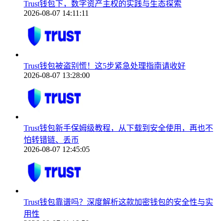
Trust钱包下，数字资产主权的实践与生态探索
2026-08-07 14:11:11
Trust钱包被盗别慌！这5步紧急处理指南请收好
2026-08-07 13:28:00
Trust钱包新手保姆级教程，从下载到安全使用，再也不
怕转错链、丢币
2026-08-07 12:45:05
Trust钱包靠谱吗？深度解析这款加密钱包的安全性与实
用性