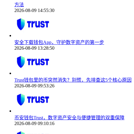
方法
2026-08-09 14:55:30
安全下载钱包App，守护数字资产的第一步
2026-08-09 13:28:50
Trust钱包里的币突然消失？别慌，先排查这5个核心原因
2026-08-09 09:53:26
币安钱包Trust，数字资产安全与便捷管理的双重保障
2026-08-09 09:10:16