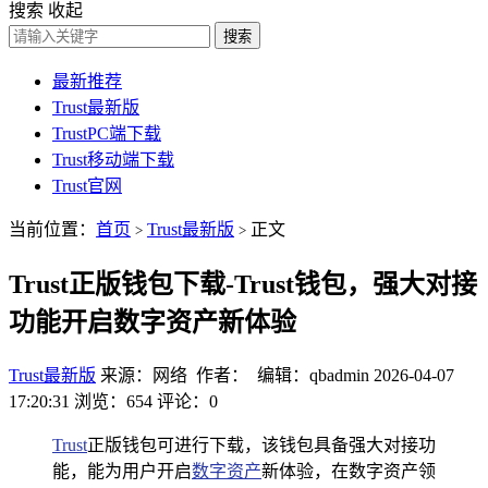
搜索
收起
搜索
最新推荐
Trust最新版
TrustPC端下载
Trust移动端下载
Trust官网
当前位置：
首页
Trust最新版
正文
>
>
Trust正版钱包下载-Trust钱包，强大对接
功能开启数字资产新体验
Trust最新版
来源：网络 作者： 编辑：qbadmin
2026-04-07
17:20:31
浏览：654
评论：0
Trust
正版钱包可进行下载，该钱包具备强大对接功
能，能为用户开启
数字资产
新体验，在数字资产领