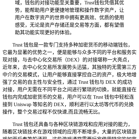
域，钱包的对接功能至关重要，Trust钱包凭借其优
势，能帮助用户更便捷地管理和操作数字资产，让
用户在数字资产的世界中拥有更高效、优质的使用
感受，无论是资产存储还是交易等方面，都有望借
助其功能实现更好的体验。
Trust 钱包是一款专门支持多种加密货币的移动端钱包，
它最为显著的优势之一，便是能够与众多不同的平台和服务实
现对接，与去中心化交易所（DEX）的对接堪称一大亮点，
近年来，去中心化交易所发展势头迅猛，其独特的无需第三方
中介的交易模式，让用户能够直接掌控自己的资产，极大地增
强了交易的自主性与安全性，通过 Trust 钱包与 DEX 的成功
对接，用户无需在不同平台之间进行繁琐的切换，就能直接在
钱包内完成加密货币的交易，用户可以在 Trust 钱包中轻松连
接到 Uniswap 等知名的 DEX，顺利进行以太坊等代币的兑换
操作，整个交易过程不仅快速,而且流畅无比。
Trust 钱包还具备与各种区块链游戏和应用对接的能力，
随着区块链技术在游戏领域的应用不断增多，大量的区块链游