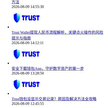
方法
2026-08-09 14:55:30
Trust Wallet提现人民币流程解析，关键点火操作的风险
提示与指南
2026-08-09 14:12:11
安全下载钱包App，守护数字资产的第一步
2026-08-09 13:28:50
Trust钱包没显示交易记录？原因及解决方法全攻略
2026-08-09 12:45:55