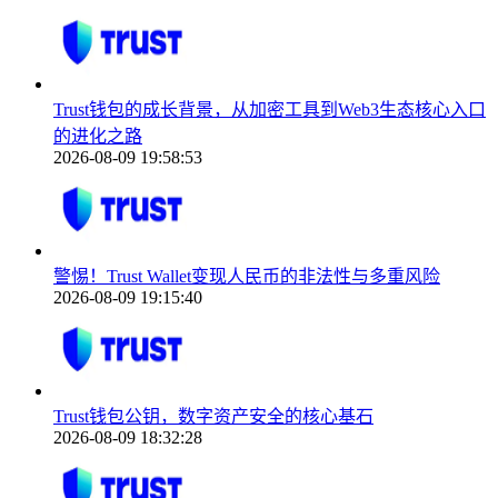
Trust钱包的成长背景，从加密工具到Web3生态核心入口
的进化之路
2026-08-09 19:58:53
警惕！Trust Wallet变现人民币的非法性与多重风险
2026-08-09 19:15:40
Trust钱包公钥，数字资产安全的核心基石
2026-08-09 18:32:28