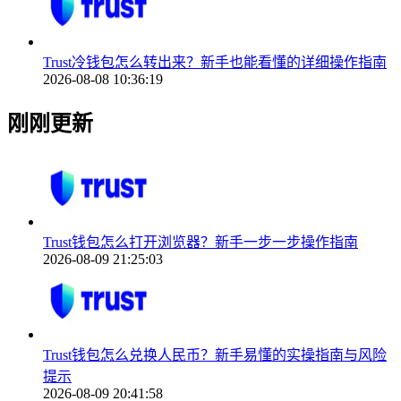
Trust冷钱包怎么转出来？新手也能看懂的详细操作指南
2026-08-08 10:36:19
刚刚更新
Trust钱包怎么打开浏览器？新手一步一步操作指南
2026-08-09 21:25:03
Trust钱包怎么兑换人民币？新手易懂的实操指南与风险
提示
2026-08-09 20:41:58