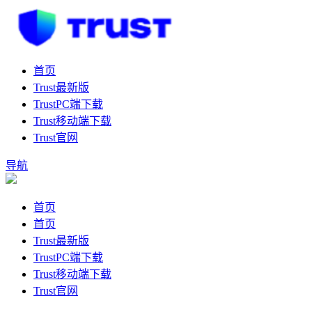
首页
Trust最新版
TrustPC端下载
Trust移动端下载
Trust官网
导航
首页
首页
Trust最新版
TrustPC端下载
Trust移动端下载
Trust官网