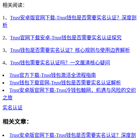
相关阅读：
1、
Trust安卓版官网下载-Trust钱包是否需要实名认证？深度剖
析
2、
Trust官网下载安卓-Trust钱包是否需要实名认证探究
3、
Trust钱包是否需要实名认证？核心规则与使用边界解析
4、
Trust钱包需要实名认证吗？一文厘清核心疑问
Trust官方下载-Trust钱包激活全流程指南
Trust钱包下载官网-Trust钱包是否需要实名认证解析
Trust安卓版官网下载-Trust冷钱包触网，机遇与风险的交织
之旅
实名认证
相关文章：
Trust安卓版官网下载-Trust钱包是否需要实名认证？深度剖