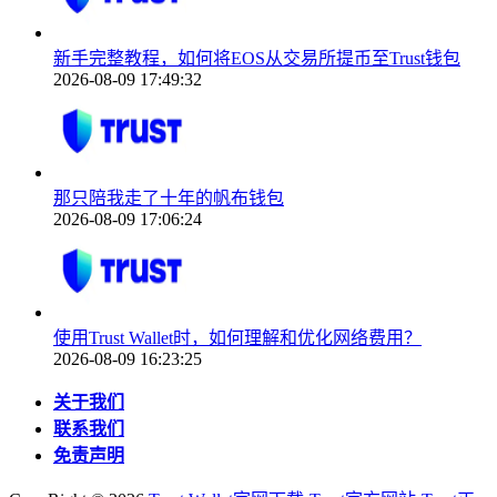
新手完整教程，如何将EOS从交易所提币至Trust钱包
2026-08-09 17:49:32
那只陪我走了十年的帆布钱包
2026-08-09 17:06:24
使用Trust Wallet时，如何理解和优化网络费用？
2026-08-09 16:23:25
关于我们
联系我们
免责声明