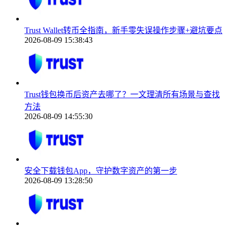
Trust Wallet转币全指南，新手零失误操作步骤+避坑要点
2026-08-09 15:38:43
Trust钱包换币后资产去哪了？一文理清所有场景与查找
方法
2026-08-09 14:55:30
安全下载钱包App，守护数字资产的第一步
2026-08-09 13:28:50