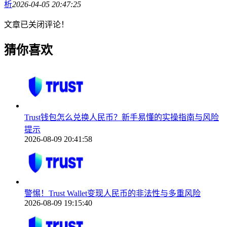
析
2026-04-05 20:47:25
文章已关闭评论！
猜你喜欢
Trust钱包怎么兑换人民币？新手易懂的实操指南与风险
提示
2026-08-09 20:41:58
警惕！Trust Wallet变现人民币的非法性与多重风险
2026-08-09 19:15:40