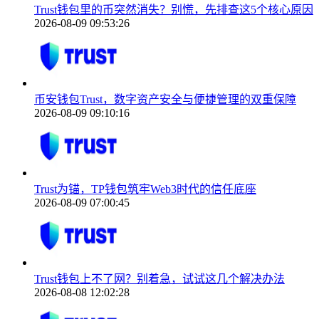
Trust钱包里的币突然消失？别慌，先排查这5个核心原因
2026-08-09 09:53:26
币安钱包Trust，数字资产安全与便捷管理的双重保障
2026-08-09 09:10:16
Trust为锚，TP钱包筑牢Web3时代的信任底座
2026-08-09 07:00:45
Trust钱包上不了网？别着急，试试这几个解决办法
2026-08-08 12:02:28