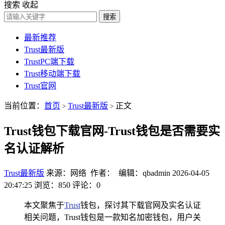
搜索
收起
搜索
最新推荐
Trust最新版
TrustPC端下载
Trust移动端下载
Trust官网
当前位置：
首页
Trust最新版
正文
>
>
Trust钱包下载官网-Trust钱包是否需要实
名认证解析
Trust最新版
来源：网络 作者： 编辑：qbadmin
2026-04-05
20:47:25
浏览：850
评论：0
本文聚焦于
Trust
钱包，探讨其下载官网及实名认证
相关问题，Trust钱包是一款知名加密钱包，用户关