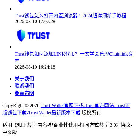
Trust钱包怎么打开内置浏览器？2024超详细新手教程
2026-08-10 17:07:28
Trust钱包如何添加LINK代币？一文学会管理Chainlink资
产
2026-08-10 16:24:18
关于我们
联系我们
免责声明
CopyRight ©
2026
Trust Wallet官网下载-Trust官方网站-Trust正
版钱包下载-Trust Wallet最新版本下载
版权所有
适用《知识共享 署名-非商业性使用-相同方式共享 3.0》协议-
中文版