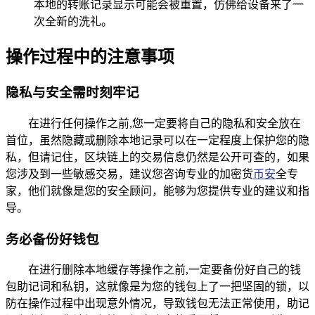
本地的转账记录显示可能会被重置，仿佛给设备来了一
次全新的洗礼。
操作过程中的注意事项
隐私与安全需时刻牢记
在进行任何操作之前,您一定要将自己的隐私和安全放在
首位，虽然隐藏或删除本地记录可以在一定程度上保护您的隐
私，但请记住，区块链上的交易信息仍然是公开可查的，如果
您涉及到一些敏感交易，建议您咨询专业的加密货
币安
全专
家，他们就像是您的安全顾问，能够为您提供专业的建议和指
导。
务必备份好钱包
在进行删除本地缓存等操作之前,一定要备份好自己的钱
包助记词和私钥，这就像是为您的钱包上了一把坚固的锁，以
防在操作过程中出现意外情况，导致钱包无法正常使用，助记