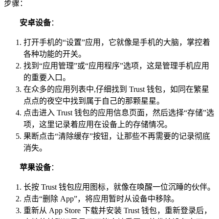
步骤：
安卓设备
：
打开手机的“设置”应用，它就像是手机的大脑，掌控着
各种功能的开关。
找到“应用管理”或“应用程序”选项，这是管理手机应用
的重要入口。
在众多的应用列表中,仔细找到 Trust 钱包，如同在繁星
点点的夜空中找到属于自己的那颗星星。
点击进入 Trust 钱包的应用信息页面，然后选择“存储”选
项，这里记录着应用在设备上的存储情况。
果断点击“清除缓存”按钮，让那些不再需要的记录彻底
消失。
苹果设备
：
长按 Trust 钱包应用图标，就像在唤醒一位沉睡的伙伴。
点击“删除 App”，将应用暂时从设备中移除。
重新从 App Store 下载并安装 Trust 钱包，重新登录后，