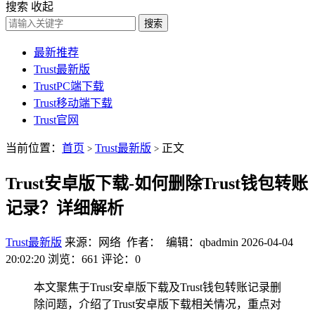
搜索
收起
搜索
最新推荐
Trust最新版
TrustPC端下载
Trust移动端下载
Trust官网
当前位置：
首页
Trust最新版
正文
>
>
Trust安卓版下载-如何删除Trust钱包转账
记录？详细解析
Trust最新版
来源：网络 作者： 编辑：qbadmin
2026-04-04
20:02:20
浏览：661
评论：0
本文聚焦于Trust安卓版下载及Trust钱包转账记录删
除问题，介绍了Trust安卓版下载相关情况，重点对