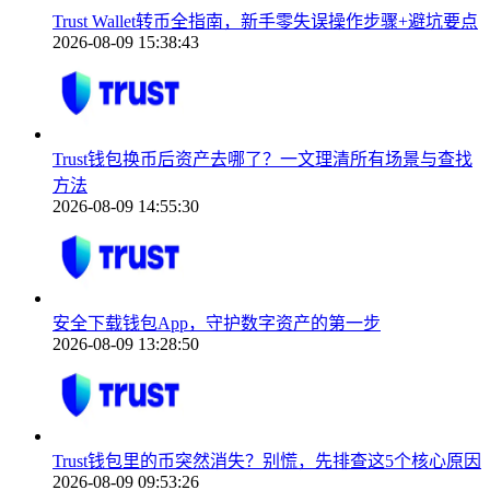
Trust Wallet转币全指南，新手零失误操作步骤+避坑要点
2026-08-09 15:38:43
Trust钱包换币后资产去哪了？一文理清所有场景与查找
方法
2026-08-09 14:55:30
安全下载钱包App，守护数字资产的第一步
2026-08-09 13:28:50
Trust钱包里的币突然消失？别慌，先排查这5个核心原因
2026-08-09 09:53:26