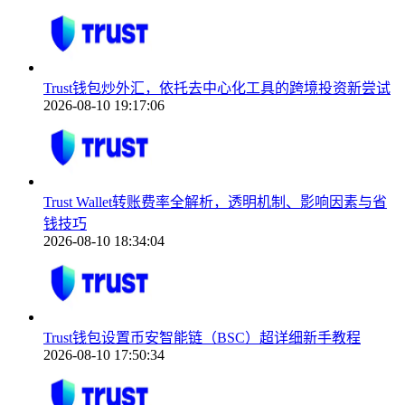
Trust钱包炒外汇，依托去中心化工具的跨境投资新尝试
2026-08-10 19:17:06
Trust Wallet转账费率全解析，透明机制、影响因素与省
钱技巧
2026-08-10 18:34:04
Trust钱包设置币安智能链（BSC）超详细新手教程
2026-08-10 17:50:34