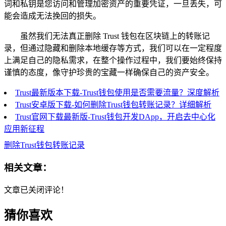
词和私钥是您访问和管理加密资产的重要凭证，一旦丢失，可
能会造成无法挽回的损失。
虽然我们无法真正删除 Trust 钱包在区块链上的转账记
录，但通过隐藏和删除本地缓存等方式，我们可以在一定程度
上满足自己的隐私需求，在整个操作过程中，我们要始终保持
谨慎的态度，像守护珍贵的宝藏一样确保自己的资产安全。
Trust最新版本下载-Trust钱包使用是否需要流量？深度解析
Trust安卓版下载-如何删除Trust钱包转账记录？详细解析
Trust官网下载最新版-Trust钱包开发DApp，开启去中心化
应用新征程
删除Trust钱包转账记录
相关文章：
文章已关闭评论！
猜你喜欢