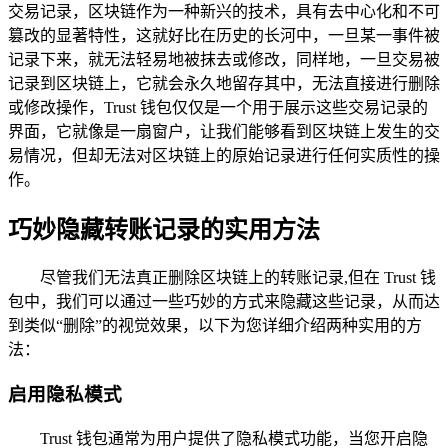
交易记录，区块链作为一种新兴的技术，具有去中心化和不可
篡改的显著特性，这就好比在历史的长河中，一旦某一事件被
记录下来，就无法轻易地被抹去或修改，同样地，一旦交易被
记录到区块链上，它就会永久地留存其中，无法直接进行删除
或修改操作，Trust 钱包仅仅是一个用于展示这些交易记录的
界面，它就像是一扇窗户，让我们能够看到区块链上发生的交
易情况，但却无法对区块链上的原始记录进行任何实质性的操
作。
巧妙隐藏转账记录的实用方法
尽管我们无法真正删除区块链上的转账记录,但在 Trust 钱
包中，我们可以通过一些巧妙的方式来隐藏这些记录，从而达
到类似“删除”的视觉效果，以下为您详细介绍两种实用的方
法：
启用隐私模式
Trust 钱包通常为用户提供了隐私模式功能，当您开启隐