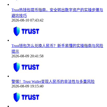
Trust热钱包提币指南，安全转出数字资产的实操步骤与
避坑技巧
2026-08-10 07:43:42
Trust钱包怎么兑换人民币？新手易懂的实操指南与风险
提示
2026-08-09 20:41:58
警惕！Trust Wallet变现人民币的非法性与多重风险
2026-08-09 19:15:40