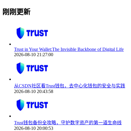
刚刚更新
Trust in Your Wallet:The Invisible Backbone of Digital Life
2026-08-10 21:27:00
从CSDN社区看Trust钱包，去中心化钱包的安全与实践
2026-08-10 20:43:58
Trust钱包备份全攻略，守护数字资产的第一道生命线
2026-08-10 20:00:53