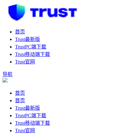
首页
Trust最新版
TrustPC端下载
Trust移动端下载
Trust官网
导航
首页
首页
Trust最新版
TrustPC端下载
Trust移动端下载
Trust官网