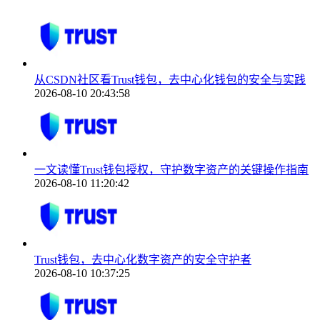
从CSDN社区看Trust钱包，去中心化钱包的安全与实践
2026-08-10 20:43:58
一文读懂Trust钱包授权，守护数字资产的关键操作指南
2026-08-10 11:20:42
Trust钱包，去中心化数字资产的安全守护者
2026-08-10 10:37:25