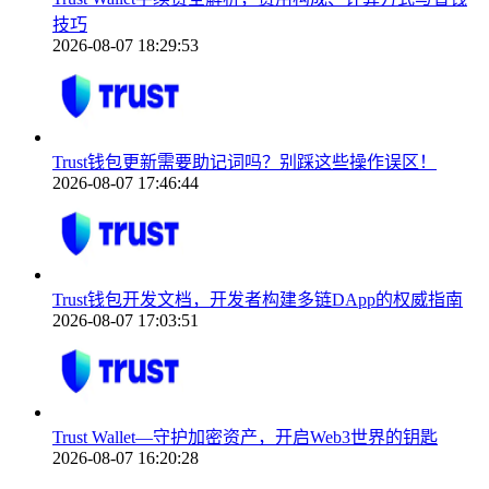
技巧
2026-08-07 18:29:53
Trust钱包更新需要助记词吗？别踩这些操作误区！
2026-08-07 17:46:44
Trust钱包开发文档，开发者构建多链DApp的权威指南
2026-08-07 17:03:51
Trust Wallet—守护加密资产，开启Web3世界的钥匙
2026-08-07 16:20:28