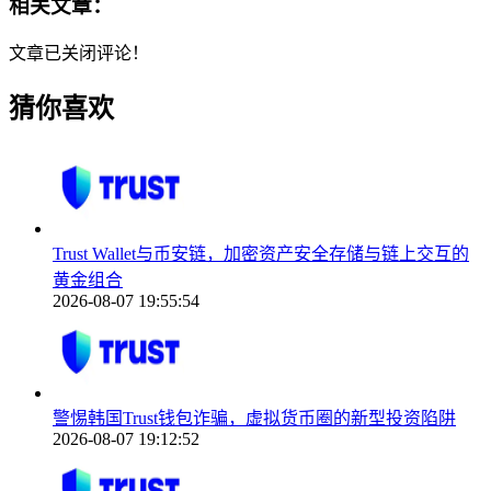
相关文章：
文章已关闭评论！
猜你喜欢
Trust Wallet与币安链，加密资产安全存储与链上交互的
黄金组合
2026-08-07 19:55:54
警惕韩国Trust钱包诈骗，虚拟货币圈的新型投资陷阱
2026-08-07 19:12:52