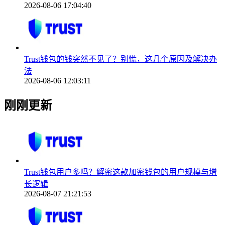
2026-08-06 17:04:40
Trust钱包的钱突然不见了？别慌，这几个原因及解决办
法
2026-08-06 12:03:11
刚刚更新
Trust钱包用户多吗？解密这款加密钱包的用户规模与增
长逻辑
2026-08-07 21:21:53