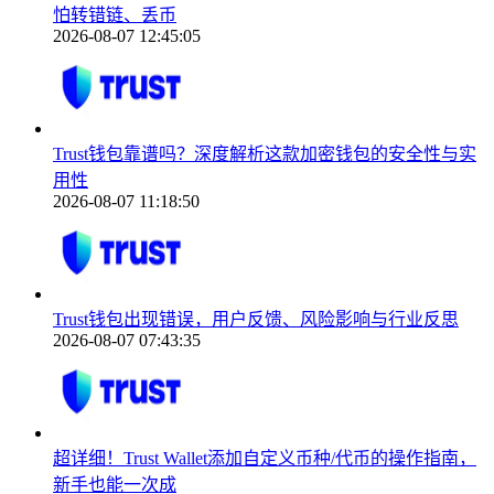
怕转错链、丢币
2026-08-07 12:45:05
Trust钱包靠谱吗？深度解析这款加密钱包的安全性与实
用性
2026-08-07 11:18:50
Trust钱包出现错误，用户反馈、风险影响与行业反思
2026-08-07 07:43:35
超详细！Trust Wallet添加自定义币种/代币的操作指南，
新手也能一次成