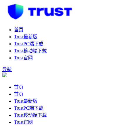
首页
Trust最新版
TrustPC端下载
Trust移动端下载
Trust官网
导航
首页
首页
Trust最新版
TrustPC端下载
Trust移动端下载
Trust官网