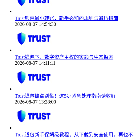
Trust钱包最小转账，新手必知的规则与避坑指南
2026-08-07 14:54:30
Trust钱包下，数字资产主权的实践与生态探索
2026-08-07 14:11:11
Trust钱包被盗别慌！这5步紧急处理指南请收好
2026-08-07 13:28:00
Trust钱包新手保姆级教程，从下载到安全使用，再也不