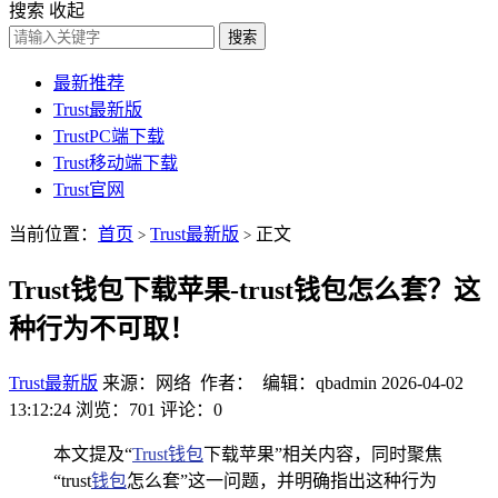
搜索
收起
搜索
最新推荐
Trust最新版
TrustPC端下载
Trust移动端下载
Trust官网
当前位置：
首页
Trust最新版
正文
>
>
Trust钱包下载苹果-trust钱包怎么套？这
种行为不可取！
Trust最新版
来源：网络 作者： 编辑：qbadmin
2026-04-02
13:12:24
浏览：701
评论：0
本文提及“
Trust钱包
下载苹果”相关内容，同时聚焦
“trust
钱包
怎么套”这一问题，并明确指出这种行为