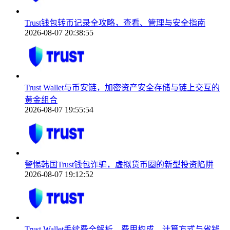
Trust钱包转币记录全攻略，查看、管理与安全指南
2026-08-07 20:38:55
Trust Wallet与币安链，加密资产安全存储与链上交互的
黄金组合
2026-08-07 19:55:54
警惕韩国Trust钱包诈骗，虚拟货币圈的新型投资陷阱
2026-08-07 19:12:52
Trust Wallet手续费全解析，费用构成、计算方式与省钱