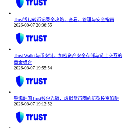
Trust钱包转币记录全攻略，查看、管理与安全指南
2026-08-07 20:38:55
Trust Wallet与币安链，加密资产安全存储与链上交互的
黄金组合
2026-08-07 19:55:54
警惕韩国Trust钱包诈骗，虚拟货币圈的新型投资陷阱
2026-08-07 19:12:52