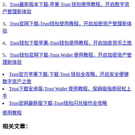
2、
Trust最新版本下载-苹果 Trust 钱包使用教程，开启数字资
产管理新体验
3、
Trust官网下载-Trust钱包使用教程，开启加密资产管理新体
验
4、
Trust钱包下载苹果-Trust钱包使用教程，开启加密货币之旅
5、
Trust钱包官网下载-Trust Wallet 使用教程，开启加密资产管
理新体验
Trust官方苹果下载-下载 Trust 钱包全攻略，开启安全便捷
数字资产之旅
Trust下载安卓版-Trust Wallet 使用教程，保姆级指南轻松上
手
Trust官网最新版下载-Trust钱包闪兑操作全攻略
使用教程
相关文章：