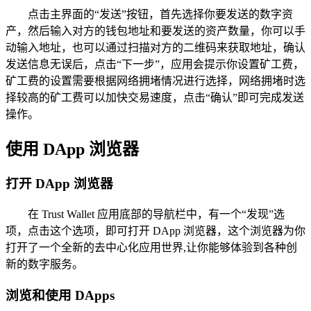
点击主界面的“发送”按钮，首先选择你要发送的数字资
产，然后输入对方的钱包地址和要发送的资产数量，你可以手
动输入地址，也可以通过扫描对方的二维码来获取地址，确认
发送信息无误后，点击“下一步”，应用会提示你设置矿工费，
矿工费的设置需要根据网络拥堵情况进行选择，网络拥堵时选
择较高的矿工费可以加快交易速度，点击“确认”即可完成发送
操作。
使用 DApp 浏览器
打开 DApp 浏览器
在 Trust Wallet 应用底部的导航栏中，有一个“发现”选
项，点击这个选项，即可打开 DApp 浏览器，这个浏览器为你
打开了一个全新的去中心化应用世界,让你能够体验到各种创
新的数字服务。
浏览和使用 DApps