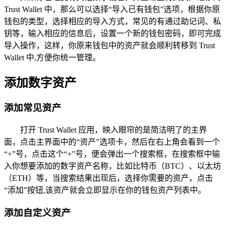
Trust Wallet 中，那么可以选择“导入已有钱包”选项，根据你原
钱包的类型，选择相应的导入方式，常见的有通过助记词、私
钥等，输入相应的信息后，设置一个新的钱包密码，即可完成
导入操作，这样，你原来钱包中的资产就会顺利转移到 Trust
Wallet 中,方便你统一管理。
添加数字资产
添加常见资产
打开 Trust Wallet 应用，映入眼帘的是简洁明了的主界
面，点击主界面中的“资产”选项卡，然后在右上角会看到一个
“+”号，点击这个“+”号，便会弹出一个搜索框，在搜索框中输
入你想要添加的数字资产名称，比如比特币（BTC）、以太坊
（ETH）等，当搜索结果出现后，选择你需要的资产，点击
“添加”按钮,该资产就会立即显示在你的钱包资产列表中。
添加自定义资产