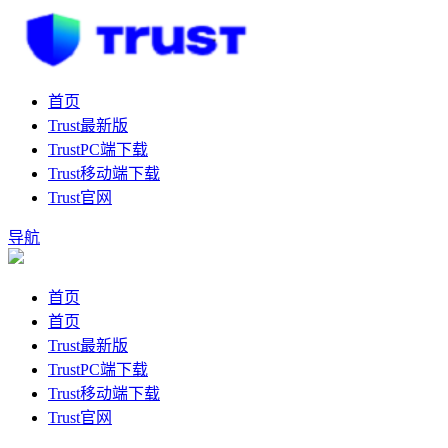
首页
Trust最新版
TrustPC端下载
Trust移动端下载
Trust官网
导航
首页
首页
Trust最新版
TrustPC端下载
Trust移动端下载
Trust官网