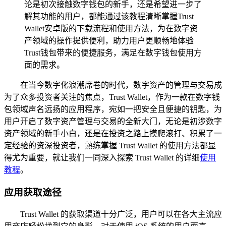
论是初次接触数字钱包的新手，还是希望进一步了
解其功能的用户，都能通过该教程清晰掌握Trust
Wallet安卓版的下载流程和使用方法，为在数字资
产领域的操作提供便利，助力用户更顺畅地体验
Trust钱包带来的便捷服务，满足在数字钱包使用方
面的需求。
在当今数字化浪潮席卷的时代，数字资产的管理与交易成
为了众多投资者关注的焦点，Trust Wallet，作为一款在数字钱
包领域声名远扬的应用程序，宛如一把安全且便捷的钥匙，为
用户开启了数字资产管理与交易的全新大门，无论是初涉数字
资产领域的新手小白，还是在投资之路上摸爬滚打、积累了一
定经验的资深投资者，熟练掌握 Trust Wallet 的使用方法都显
得尤为重要，就让我们一同深入探索 Trust Wallet 的详细
使用
教程
。
应用获取途径
Trust Wallet 的获取渠道十分广泛，用户可以在各大主流应