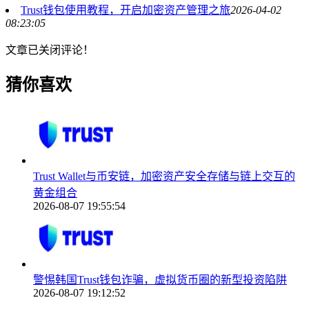
Trust钱包使用教程，开启加密资产管理之旅
2026-04-02
08:23:05
文章已关闭评论！
猜你喜欢
Trust Wallet与币安链，加密资产安全存储与链上交互的
黄金组合
2026-08-07 19:55:54
警惕韩国Trust钱包诈骗，虚拟货币圈的新型投资陷阱
2026-08-07 19:12:52