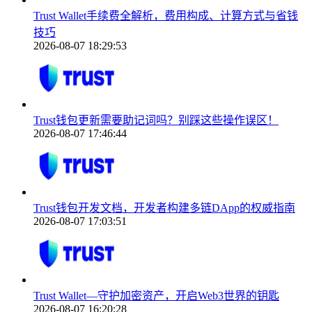
Trust Wallet手续费全解析，费用构成、计算方式与省钱
技巧
2026-08-07 18:29:53
Trust钱包更新需要助记词吗？别踩这些操作误区！
2026-08-07 17:46:44
Trust钱包开发文档，开发者构建多链DApp的权威指南
2026-08-07 17:03:51
Trust Wallet—守护加密资产，开启Web3世界的钥匙
2026-08-07 16:20:28