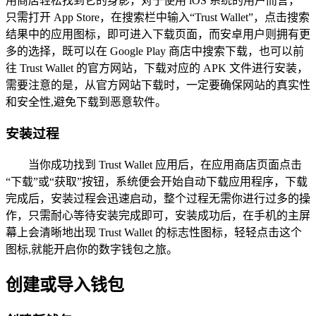
用商店轻松找到它的身影，对于使用 iOS 系统的用户而言，
只需打开 App Store，在搜索栏中输入“Trust Wallet”，点击搜索
结果中的应用图标，即可进入下载页面，而安卓用户则拥有更
多的选择，既可以在 Google Play 商店中搜索下载，也可以前
往 Trust Wallet 的官方网站，下载对应的 APK 文件进行安装，
需要注意的是，从官方网站下载时，一定要确保网站的真实性
和安全性,避免下载到恶意软件。
安装过程
当你成功找到 Trust Wallet 应用后，在应用商店页面点击
“下载”或“获取”按钮，系统便会开始自动下载应用程序，下载
完成后，安装过程会迅速启动，整个过程无需你进行过多的操
作，只需耐心等待安装完成即可，安装成功后，在手机的主屏
幕上会清晰地出现 Trust Wallet 的标志性图标，轻轻点击这个
图标,就能开启你的数字钱包之旅。
创建或导入钱包