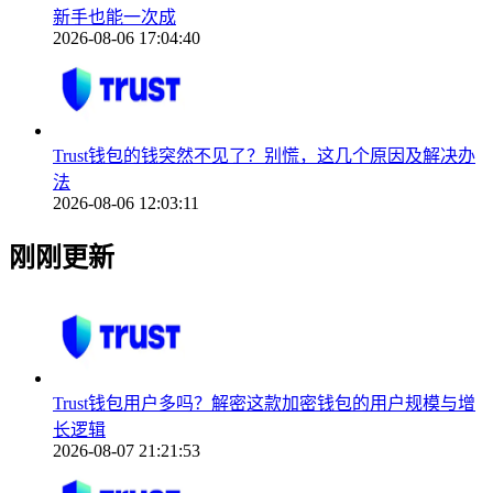
新手也能一次成
2026-08-06 17:04:40
Trust钱包的钱突然不见了？别慌，这几个原因及解决办
法
2026-08-06 12:03:11
刚刚更新
Trust钱包用户多吗？解密这款加密钱包的用户规模与增
长逻辑
2026-08-07 21:21:53