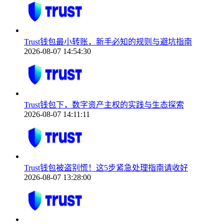
Trust钱包最小转账，新手必知的规则与避坑指南
2026-08-07 14:54:30
Trust钱包下，数字资产主权的实践与生态探索
2026-08-07 14:11:11
Trust钱包被盗别慌！这5步紧急处理指南请收好
2026-08-07 13:28:00