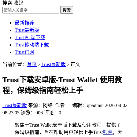
搜索
收起
搜索
最新推荐
Trust最新版
TrustPC端下载
Trust移动端下载
Trust官网
当前位置：
首页
Trust最新版
正文
>
>
Trust下载安卓版-Trust Wallet 使用教
程，保姆级指南轻松上手
Trust最新版
来源：网络 作者： 编辑：qbadmin
2026-04-02
08:23:05
浏览：906
评论：0
聚焦于Trust Wallet安卓版下载及使用教程，提供了
保姆级指南，旨在帮助用户轻松上手Trust
钱包
，无