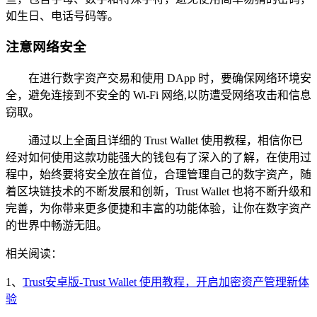
如生日、电话号码等。
注意网络安全
在进行数字资产交易和使用 DApp 时，要确保网络环境安
全，避免连接到不安全的 Wi-Fi 网络,以防遭受网络攻击和信息
窃取。
通过以上全面且详细的 Trust Wallet 使用教程，相信你已
经对如何使用这款功能强大的钱包有了深入的了解，在使用过
程中，始终要将安全放在首位，合理管理自己的数字资产，随
着区块链技术的不断发展和创新，Trust Wallet 也将不断升级和
完善，为你带来更多便捷和丰富的功能体验，让你在数字资产
的世界中畅游无阻。
相关阅读：
1、
Trust安卓版-Trust Wallet 使用教程，开启加密资产管理新体
验