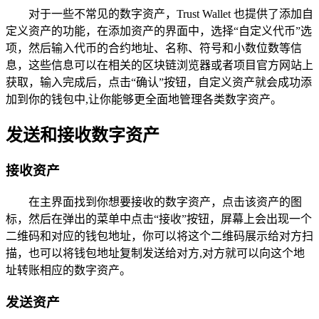
对于一些不常见的数字资产，Trust Wallet 也提供了添加自
定义资产的功能，在添加资产的界面中，选择“自定义代币”选
项，然后输入代币的合约地址、名称、符号和小数位数等信
息，这些信息可以在相关的区块链浏览器或者项目官方网站上
获取，输入完成后，点击“确认”按钮，自定义资产就会成功添
加到你的钱包中,让你能够更全面地管理各类数字资产。
发送和接收数字资产
接收资产
在主界面找到你想要接收的数字资产，点击该资产的图
标，然后在弹出的菜单中点击“接收”按钮，屏幕上会出现一个
二维码和对应的钱包地址，你可以将这个二维码展示给对方扫
描，也可以将钱包地址复制发送给对方,对方就可以向这个地
址转账相应的数字资产。
发送资产