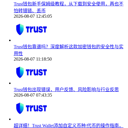
Trust钱包新手保姆级教程，从下载到安全使用，再也不
怕转错链、丢币
2026-08-07 12:45:05
Trust钱包靠谱吗？深度解析这款加密钱包的安全性与实
用性
2026-08-07 11:18:50
Trust钱包出现错误，用户反馈、风险影响与行业反思
2026-08-07 07:43:35
超详细！Trust Wallet添加自定义币种/代币的操作指南，