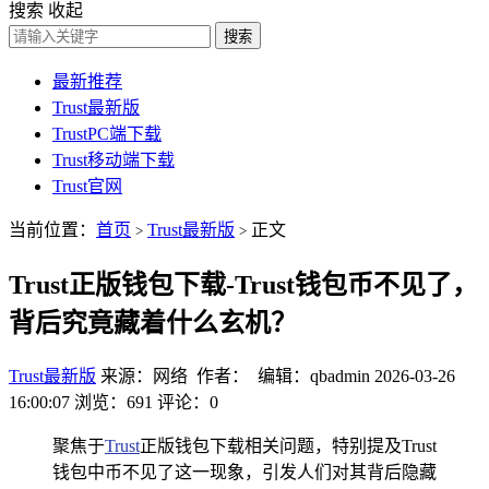
搜索
收起
搜索
最新推荐
Trust最新版
TrustPC端下载
Trust移动端下载
Trust官网
当前位置：
首页
Trust最新版
正文
>
>
Trust正版钱包下载-Trust钱包币不见了，
背后究竟藏着什么玄机？
Trust最新版
来源：网络 作者： 编辑：qbadmin
2026-03-26
16:00:07
浏览：691
评论：0
聚焦于
Trust
正版钱包下载相关问题，特别提及Trust
钱包中币不见了这一现象，引发人们对其背后隐藏