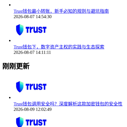
Trust钱包最小转账，新手必知的规则与避坑指南
2026-08-07 14:54:30
Trust钱包下，数字资产主权的实践与生态探索
2026-08-07 14:11:11
刚刚更新
Trust钱包调用安全吗？深度解析这款加密钱包的安全性
2026-08-09 12:02:49