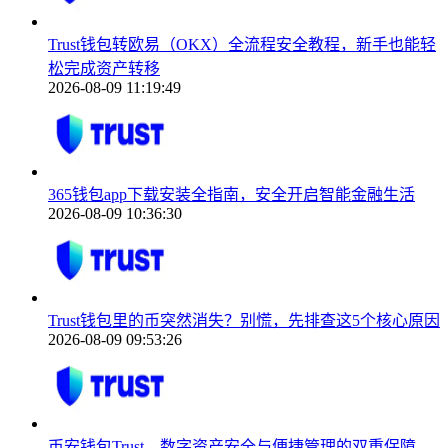
Trust钱包转欧易（OKX）全流程安全教程，新手也能轻
松完成资产转移
2026-08-09 11:19:49
365钱包app下载安装全指南，安全开启智能金融生活
2026-08-09 10:36:30
Trust钱包里的币突然消失？别慌，先排查这5个核心原因
2026-08-09 09:53:26
币安钱包Trust，数字资产安全与便捷管理的双重保障