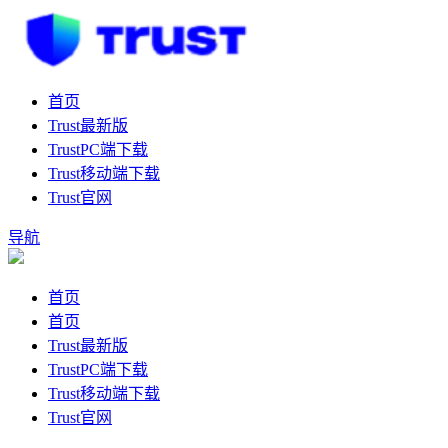
首页
Trust最新版
TrustPC端下载
Trust移动端下载
Trust官网
导航
首页
首页
Trust最新版
TrustPC端下载
Trust移动端下载
Trust官网