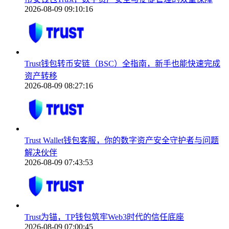
2026-08-09 09:10:16
Trust钱包转币安链（BSC）全指南，新手也能快速完成
资产转移
2026-08-09 08:27:16
Trust Wallet钱包客服，你的数字资产安全守护者与问题
解决伙伴
2026-08-09 07:43:53
Trust为锚，TP钱包筑牢Web3时代的信任底座
2026-08-09 07:00:45