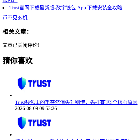
玄机？
Trust官网下载最新版-数字钱包 App 下载安装全攻略
币不见玄机
相关文章：
文章已关闭评论！
猜你喜欢
Trust钱包里的币突然消失？别慌，先排查这5个核心原因
2026-08-09 09:53:26