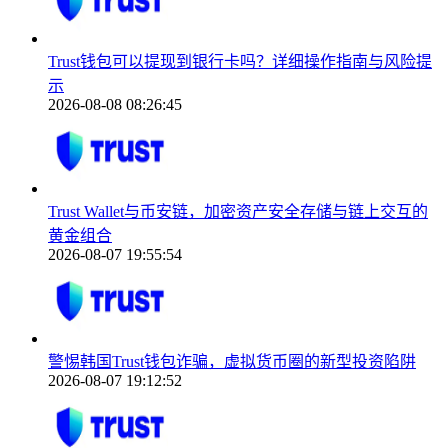
Trust钱包可以提现到银行卡吗？详细操作指南与风险提
示
2026-08-08 08:26:45
Trust Wallet与币安链，加密资产安全存储与链上交互的
黄金组合
2026-08-07 19:55:54
警惕韩国Trust钱包诈骗，虚拟货币圈的新型投资陷阱
2026-08-07 19:12:52