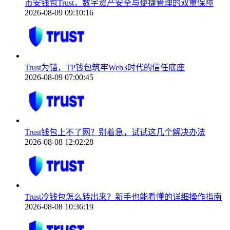
币安钱包Trust，数字资产安全与便捷管理的双重保障
2026-08-09 09:10:16
Trust为锚，TP钱包筑牢Web3时代的信任底座
2026-08-09 07:00:45
Trust钱包上不了网？别着急，试试这几个解决办法
2026-08-08 12:02:28
Trust冷钱包怎么转出来？新手也能看懂的详细操作指南
2026-08-08 10:36:19