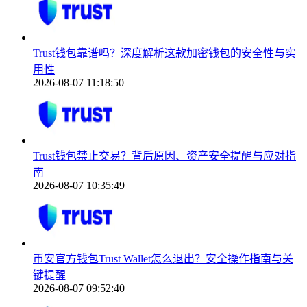
Trust钱包靠谱吗？深度解析这款加密钱包的安全性与实
用性
2026-08-07 11:18:50
Trust钱包禁止交易？背后原因、资产安全提醒与应对指
南
2026-08-07 10:35:49
币安官方钱包Trust Wallet怎么退出？安全操作指南与关
键提醒
2026-08-07 09:52:40