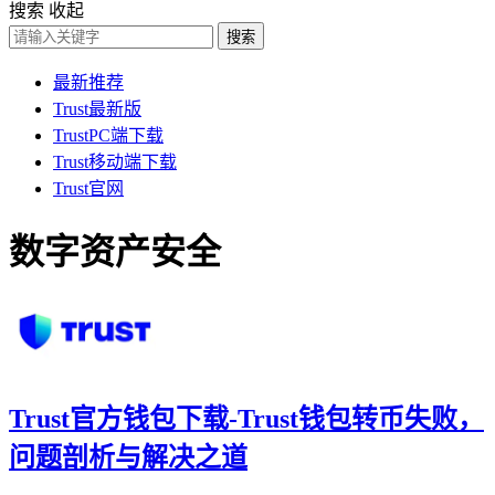
搜索
收起
搜索
最新推荐
Trust最新版
TrustPC端下载
Trust移动端下载
Trust官网
数字资产安全
Trust官方钱包下载-Trust钱包转币失败，
问题剖析与解决之道