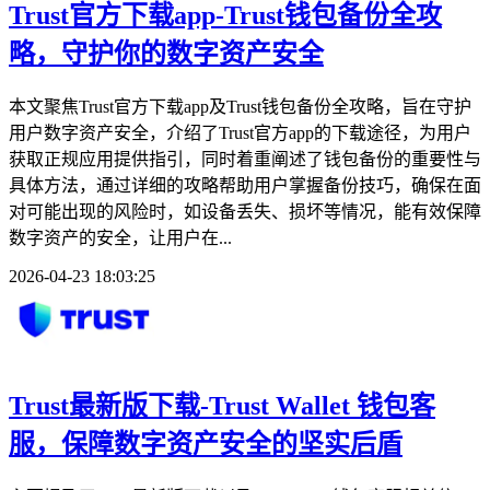
Trust官方下载app-Trust钱包备份全攻
略，守护你的数字资产安全
本文聚焦Trust官方下载app及Trust钱包备份全攻略，旨在守护
用户数字资产安全，介绍了Trust官方app的下载途径，为用户
获取正规应用提供指引，同时着重阐述了钱包备份的重要性与
具体方法，通过详细的攻略帮助用户掌握备份技巧，确保在面
对可能出现的风险时，如设备丢失、损坏等情况，能有效保障
数字资产的安全，让用户在...
2026-04-23 18:03:25
Trust最新版下载-Trust Wallet 钱包客
服，保障数字资产安全的坚实后盾