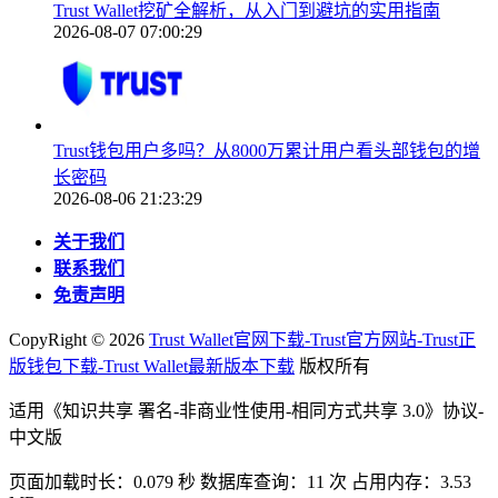
Trust Wallet挖矿全解析，从入门到避坑的实用指南
2026-08-07 07:00:29
Trust钱包用户多吗？从8000万累计用户看头部钱包的增
长密码
2026-08-06 21:23:29
关于我们
联系我们
免责声明
CopyRight ©
2026
Trust Wallet官网下载-Trust官方网站-Trust正
版钱包下载-Trust Wallet最新版本下载
版权所有
适用《知识共享 署名-非商业性使用-相同方式共享 3.0》协议-
中文版
页面加载时长：0.079 秒 数据库查询：11 次 占用内存：3.53