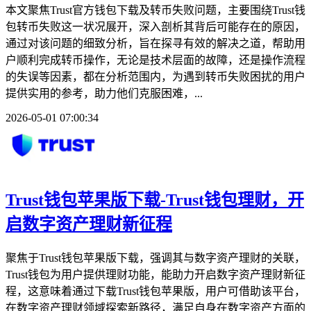
本文聚焦Trust官方钱包下载及转币失败问题，主要围绕Trust钱
包转币失败这一状况展开，深入剖析其背后可能存在的原因，
通过对该问题的细致分析，旨在探寻有效的解决之道，帮助用
户顺利完成转币操作，无论是技术层面的故障，还是操作流程
的失误等因素，都在分析范围内，为遇到转币失败困扰的用户
提供实用的参考，助力他们克服困难，...
2026-05-01 07:00:34
Trust钱包苹果版下载-Trust钱包理财，开
启数字资产理财新征程
聚焦于Trust钱包苹果版下载，强调其与数字资产理财的关联，
Trust钱包为用户提供理财功能，能助力开启数字资产理财新征
程，这意味着通过下载Trust钱包苹果版，用户可借助该平台，
在数字资产理财领域探索新路径，满足自身在数字资产方面的