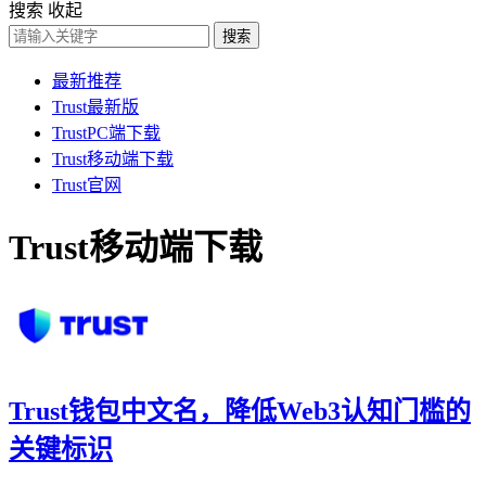
搜索
收起
搜索
最新推荐
Trust最新版
TrustPC端下载
Trust移动端下载
Trust官网
Trust移动端下载
Trust钱包中文名，降低Web3认知门槛的
关键标识