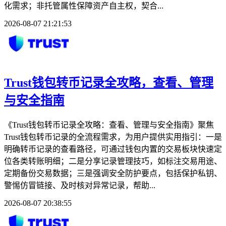
化需求；非托管属性保障资产自主权，契合...
2026-08-07 21:21:53
Trust钱包转币记录全攻略，查看、管理
与安全指南
《Trust钱包转币记录全攻略：查看、管理与安全指南》聚焦
Trust钱包转币记录的全流程需求，为用户提供实用指引：一是
明确转币记录的查看路径，可通过钱包内置的交易板块快速定
位各类转账明细；二是分享记录管理技巧，如标注交易用途、
定期备份交易数据；三是强调安全防护要点，包括保护私钥、
警惕仿冒链接、及时核对异常记录，帮助...
2026-08-07 20:38:55