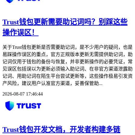
Trust钱包更新需要助记词吗？别踩这些
操作误区！
关于Trust钱包更新是否需要助记词，是不少用户的疑问，也是
易踩操作误区的重点，官方正规版本更新无需提供助记词，助
记词仅用于钱包的备份与恢复，并非更新操作的必要凭证，常
见误区包括误以为更新必须输入助记词、在非官方渠道泄露助
记词、用助记词在陌生平台尝试更新等，这些操作极易引发资
产风险，建议用户认准官方渠道，妥善保管助...
2026-08-07 17:46:44
Trust钱包开发文档，开发者构建多链