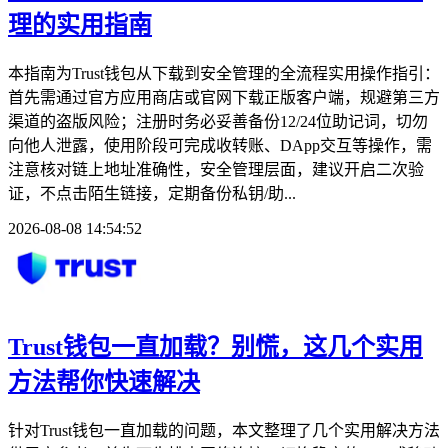
理的实用指南
本指南为Trust钱包从下载到安全管理的全流程实用操作指引：
首先需通过官方应用商店或官网下载正版客户端，规避第三方
渠道的盗版风险；注册时务必妥善备份12/24位助记词，切勿
向他人泄露，使用阶段可完成收转账、DApp交互等操作，需
注意核对链上地址准确性，安全管理层面，建议开启二次验
证，不点击陌生链接，定期备份私钥/助...
2026-08-08 14:54:52
Trust钱包一直加载？别慌，这几个实用
方法帮你快速解决
针对Trust钱包一直加载的问题，本文整理了几个实用解决方法