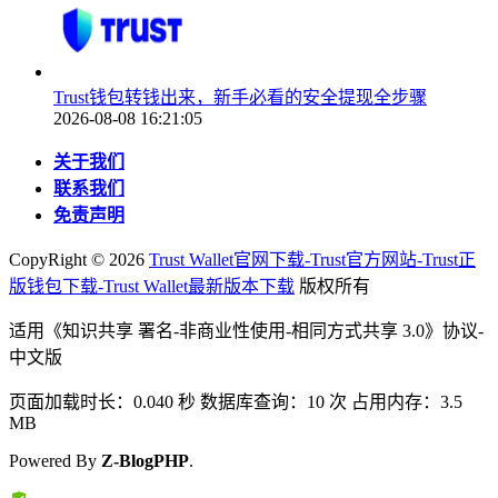
Trust钱包转钱出来，新手必看的安全提现全步骤
2026-08-08 16:21:05
关于我们
联系我们
免责声明
CopyRight ©
2026
Trust Wallet官网下载-Trust官方网站-Trust正
版钱包下载-Trust Wallet最新版本下载
版权所有
适用《知识共享 署名-非商业性使用-相同方式共享 3.0》协议-
中文版
页面加载时长：0.040 秒 数据库查询：10 次 占用内存：3.5
MB
Powered By
Z-BlogPHP
.