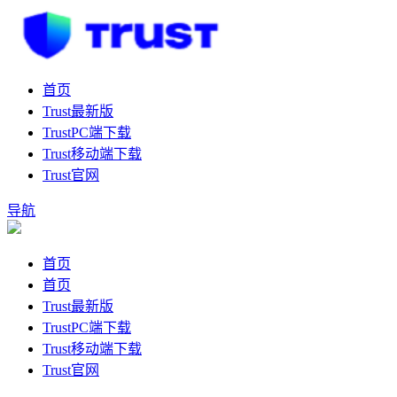
首页
Trust最新版
TrustPC端下载
Trust移动端下载
Trust官网
导航
首页
首页
Trust最新版
TrustPC端下载
Trust移动端下载
Trust官网