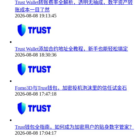
Trust Wallet转账费率全解析，透明无抽成，数字资产转
账成本一目了然
2026-08-08 19:13:45
Trust Wallet添加合约地址全教程，新手也能轻松搞定
2026-08-08 18:30:36
Fomo3D与Trust钱包，加密投机泡沫里的信任试金石
2026-08-08 17:47:18
Trust钱包全指南，如何成为加密用户的贴身数字管家？
2026-08-08 17:04:17