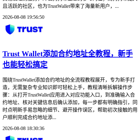
且活跃的社区，也为TrustWallet带来了海量新用户，...
2026-08-08 19:56:50
Trust Wallet添加合约地址全教程，新手
也能轻松搞定
围绕TrustWallet添加合约地址的全流程教程展开，专为新手打
造，无需复杂专业知识即可轻松上手，教程清晰拆解操作步
骤：从打开TrustWallet应用进入对应功能入口，到准确输入合
约地址、核对关键信息后确认添加，每一步都有明确指引，同
时点明新手易忽略的细节、避开操作误区，帮助初次接触的用
户顺利完成合约地址添...
2026-08-08 18:30:36