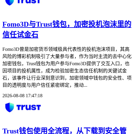
Fomo3D与Trust钱包，加密投机泡沫里的
信任试金石
Fomo3D曾是加密货币领域极具代表性的投机泡沫项目，其高
风险的博彩机制吸引了大量参与者，作为当时主流的去中心化
加密钱包，Trust钱包为用户参与Fomo3D提供了交互入口，也
因项目的投机属性，成为检验加密生态信任机制的关键试金
石，该事件让行业深刻意识到，加密领域中钱包的安全性、项
目的透明度与用户信任紧密绑定，推动...
2026-08-08 17:47:18
Trust钱包使用全流程，从下载到安全管