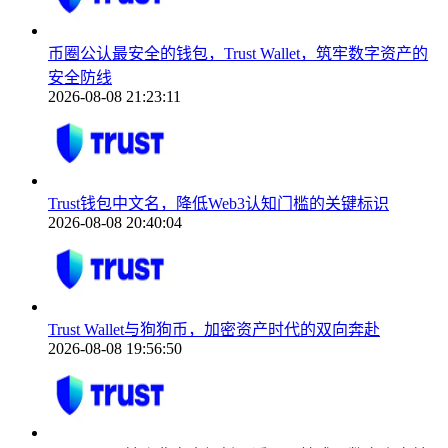
币圈公认最安全的钱包，Trust Wallet，筑牢数字资产的
安全防线
2026-08-08 21:23:11
Trust钱包中文名，降低Web3认知门槛的关键标识
2026-08-08 20:40:04
Trust Wallet与狗狗币，加密资产时代的双向奔赴
2026-08-08 19:56:50