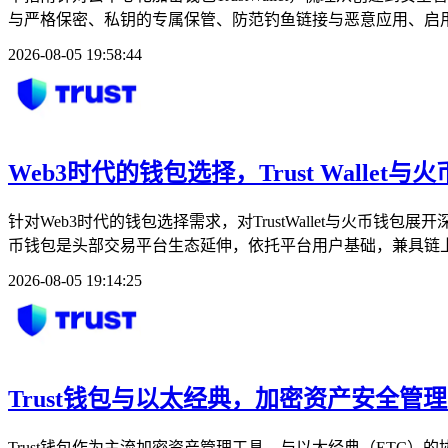
与严格保密、私钥的专属保管、防范钓鱼链接与恶意应用、启用
2026-08-05 19:58:44
Web3时代的钱包选择，Trust Wallet
针对Web3时代的钱包选择需求，对TrustWallet与火币钱
币钱包是头部交易平台生态延伸，依托平台用户基础，兼具链上
2026-08-05 19:14:25
Trust钱包与以太经典，加密资产安全管
Trust钱包作为主流加密资产管理工具，与以太经典（ETC