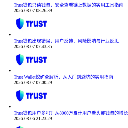
Trust钱包只读钱包，安全查看链上数据的实用工具指南
2026-08-07 08:26:39
Trust钱包出现错误，用户反馈、风险影响与行业反思
2026-08-07 07:43:35
Trust Wallet挖矿全解析，从入门到避坑的实用指南
2026-08-07 07:00:29
Trust钱包用户多吗？从8000万累计用户看头部钱包的增
2026-08-06 21:23:29