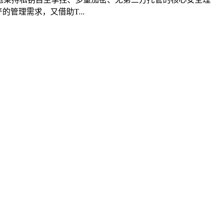
管理需求，又借助T...