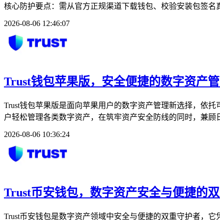
核心防护要点：需从官方正规渠道下载钱包、校验安装包签名真
2026-08-06 12:46:07
Trust钱包苹果版，安全便捷的数字资产
Trust钱包苹果版是面向苹果用户的数字资产管理新选择，
户轻松管理各类数字资产，在筑牢资产安全防线的同时，兼顾日
2026-08-06 10:36:24
Trust币安钱包，数字资产安全与便捷的
Trust币安钱包是数字资产领域中安全与便捷的双重守护者