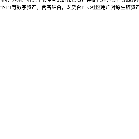
NFT等数字资产，两者结合，既契合ETC社区用户对原生链资产的