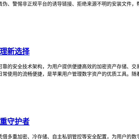
伪、警惕非正规平台的诱导链接、拒绝来源不明的安装文件，帮助
管理新选择
依托可靠的安全技术架构，为用户提供便捷高效的加密资产存储、交
常使用的流畅便捷，是苹果用户管理数字资产的优质工具。随着加
双重守护者
，它凭借多重加密、冷存储、自主私钥管控等安全配置，为用户的