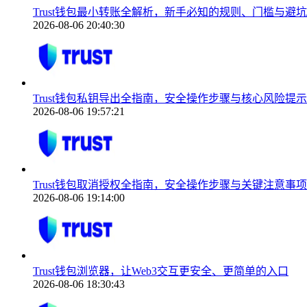
Trust钱包最小转账全解析，新手必知的规则、门槛与避
2026-08-06 20:40:30
Trust钱包私钥导出全指南，安全操作步骤与核心风险提示
2026-08-06 19:57:21
Trust钱包取消授权全指南，安全操作步骤与关键注意事项
2026-08-06 19:14:00
Trust钱包浏览器，让Web3交互更安全、更简单的入口
2026-08-06 18:30:43