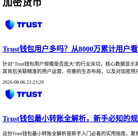
加密货币
Trust钱包用户多吗？从8000万累计用
针对“Trust钱包用户规模是否庞大”的行业关切，核心数据
其背后关联精准的用户运营、完善的生态布局，以及对加密用户
2026-08-06 21:23:29
Trust钱包最小转账全解析，新手必知的
这份Trust钱包最小转账全解析是新手入门必看的实用指南，