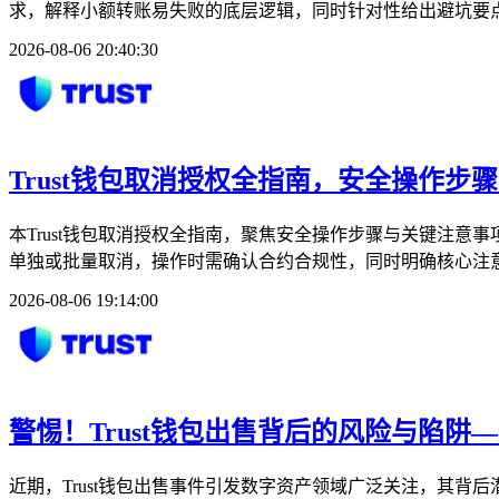
求，解释小额转账易失败的底层逻辑，同时针对性给出避坑要点
2026-08-06 20:40:30
Trust钱包取消授权全指南，安全操作步
本Trust钱包取消授权全指南，聚焦安全操作步骤与关键注
单独或批量取消，操作时需确认合约合规性，同时明确核心注意
2026-08-06 19:14:00
警惕！Trust钱包出售背后的风险与陷阱
近期，Trust钱包出售事件引发数字资产领域广泛关注，其