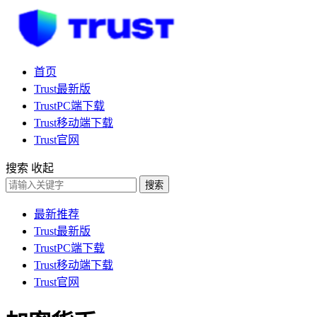
首页
Trust最新版
TrustPC端下载
Trust移动端下载
Trust官网
搜索
收起
搜索
最新推荐
Trust最新版
TrustPC端下载
Trust移动端下载
Trust官网