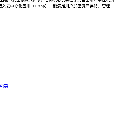
去中心化应用（DApp），能满足用户加密资产存储、管理、交易
长密码