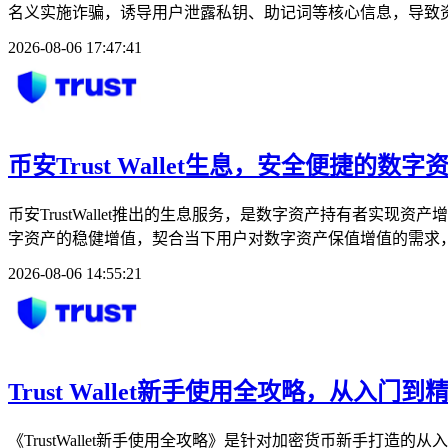
名义实施诈骗，诱导用户泄露私钥、助记词等核心信息，导致资
2026-08-06 17:47:41
币安Trust Wallet生息，安全便捷的数
币安TrustWallet推出的生息服务，是数字资产持有者
字资产的稳健增值，契合当下用户对数字资产保值增值的需求，
2026-08-06 14:55:21
Trust Wallet新手使用全攻略，从入门
《TrustWallet新手使用全攻略》是针对加密货币新手打