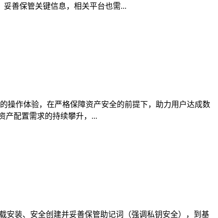
善保管关键信息，相关平台也需...
供便捷的操作体验，在严格保障资产安全的前提下，助力用户达成数
产配置需求的持续攀升，...
PP下载安装、安全创建并妥善保管助记词（强调私钥安全），到基