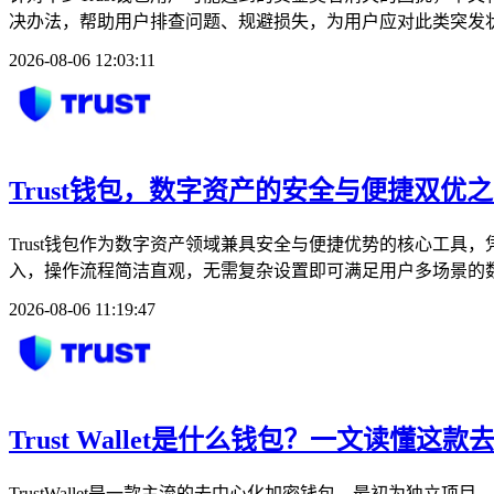
决办法，帮助用户排查问题、规避损失，为用户应对此类突发状况
2026-08-06 12:03:11
Trust钱包，数字资产的安全与便捷双优
Trust钱包作为数字资产领域兼具安全与便捷优势的核心工具
入，操作流程简洁直观，无需复杂设置即可满足用户多场景的数
2026-08-06 11:19:47
Trust Wallet是什么钱包？一文读懂这
TrustWallet是一款主流的去中心化加密钱包，最初为