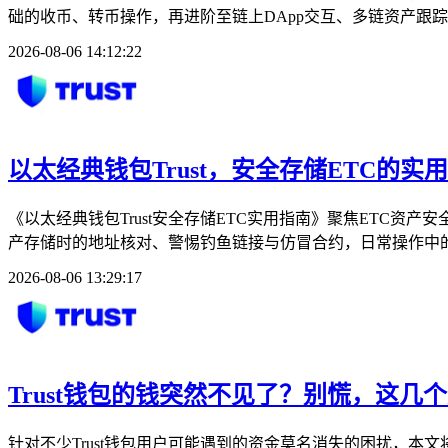
础的收币、转币操作，再进阶至链上DApp交互、多链资产跟踪
2026-08-06 14:12:22
以太经典钱包Trust，安全存储ETC的实
《以太经典钱包Trust安全存储ETC实用指南》聚焦ETC资
产存储时的地址核对、警惕钓鱼链接与仿冒合约，日常操作中的
2026-08-06 13:29:17
Trust钱包的钱突然不见了？别慌，这几
针对不少Trust钱包用户可能遇到的资金莫名消失的困扰，