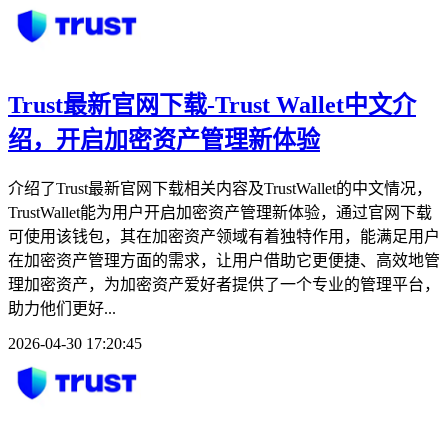
Trust最新官网下载-Trust Wallet中文介
绍，开启加密资产管理新体验
介绍了Trust最新官网下载相关内容及TrustWallet的中文情况，
TrustWallet能为用户开启加密资产管理新体验，通过官网下载
可使用该钱包，其在加密资产领域有着独特作用，能满足用户
在加密资产管理方面的需求，让用户借助它更便捷、高效地管
理加密资产，为加密资产爱好者提供了一个专业的管理平台，
助力他们更好...
2026-04-30 17:20:45