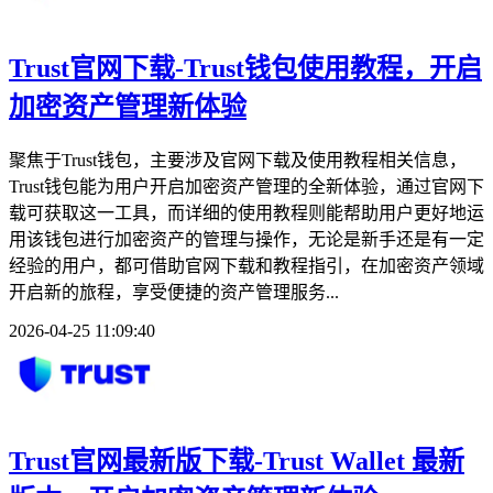
Trust官网下载-Trust钱包使用教程，开启
加密资产管理新体验
聚焦于Trust钱包，主要涉及官网下载及使用教程相关信息，
Trust钱包能为用户开启加密资产管理的全新体验，通过官网下
载可获取这一工具，而详细的使用教程则能帮助用户更好地运
用该钱包进行加密资产的管理与操作，无论是新手还是有一定
经验的用户，都可借助官网下载和教程指引，在加密资产领域
开启新的旅程，享受便捷的资产管理服务...
2026-04-25 11:09:40
Trust官网最新版下载-Trust Wallet 最新