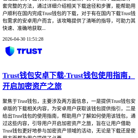
套完整的方法，通过详细介绍相关下载途径和步骤，能帮助用
户顺利在国内完成Trust钱包的下载，对于有在国内下载Trust钱
包需求的安卓用户而言，该攻略提供了清晰的指导，可助力其
快速、准确地获取...
2026-04-30 11:51:28
Trust钱包安卓下载-Trust钱包使用指南，
开启加密资产之旅
聚焦于Trust钱包，主要涉及两方面信息，一是提供Trust钱包安
卓版的下载相关内容，为安卓用户获取该钱包提供指引，二是
给出Trust钱包的使用指南，帮助用户了解如何使用该钱包，通
过这些内容，引导用户开启加密资产之旅，旨在让用户借助
Trust钱包更好地参与加密资产领域的活动，无论是下载还是使