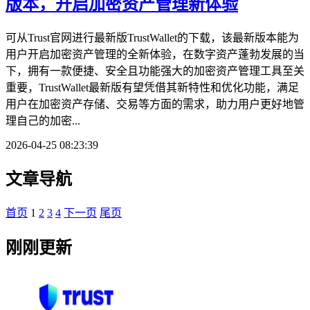
版本，开启加密资产管理新体验
可从Trust官网进行最新版TrustWallet的下载，该最新版本能为
用户开启加密资产管理的全新体验，在数字资产蓬勃发展的当
下，拥有一款便捷、安全且功能强大的加密资产管理工具至关
重要，TrustWallet最新版有望凭借其新特性和优化功能，满足
用户在加密资产存储、交易等方面的需求，助力用户更好地管
理自己的加密...
2026-04-25 08:23:39
文章导航
首页
1
2
3
4
下一页
尾页
刚刚更新