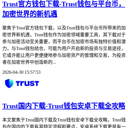
Trust官方钱包下载-Trust钱包与平台币，
加密世界的新机遇
聚焦于Trust官方钱包下载，以及Trust钱包与平台币所带来的加
密世界新机遇，Trust钱包作为加密领域重要工具，其下载对于
参与加密活动至关重要，而平台币在加密市场有独特价值和潜
力，与Trust钱包结合，可能为用户开启新的投资与交易途径，
它或许能让用户更便捷地参与加密资产的管理和交易，为投资
者在加密世界中创造新的...
2026-04-30 15:57:53
Trust国内下载-Trust钱包安卓下载全攻略
本文聚焦于Trust国内下载及Trust钱包安卓下载全攻略，Trust钱
包在国内的下载有其特定流程和要点，安卓系统下载更是有一