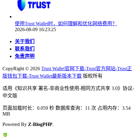
使用Trust Wallet时，如何理解和优化网络费用？
2026-08-09 16:23:25
关于我们
联系我们
免责声明
CopyRight ©
2026
Trust Wallet官网下载-Trust官方网站-Trust正
版钱包下载-Trust Wallet最新版本下载
版权所有
适用《知识共享 署名-非商业性使用-相同方式共享 3.0》协议-
中文版
页面加载时长：0.059 秒 数据库查询：11 次 占用内存：3.54
MB
Powered By
Z-BlogPHP
.