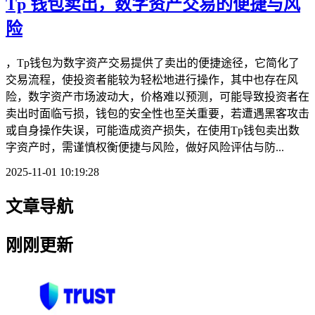
Tp 钱包卖出，数字资产交易的便捷与风
险
，Tp钱包为数字资产交易提供了卖出的便捷途径，它简化了
交易流程，使投资者能较为轻松地进行操作，其中也存在风
险，数字资产市场波动大，价格难以预测，可能导致投资者在
卖出时面临亏损，钱包的安全性也至关重要，若遭遇黑客攻击
或自身操作失误，可能造成资产损失，在使用Tp钱包卖出数
字资产时，需谨慎权衡便捷与风险，做好风险评估与防...
2025-11-01 10:19:28
文章导航
刚刚更新