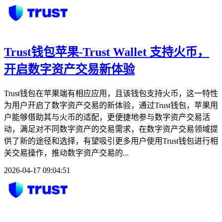
Trust钱包苹果-Trust Wallet 支持火币，
开启数字资产交易新体验
Trust钱包在苹果端有相应应用，且该钱包支持火币，这一特性
为用户开启了数字资产交易的新体验，通过Trust钱包，苹果用
户能够借助其与火币的适配，更便捷地参与数字资产交易活
动，满足对不同数字资产的交易需求，在数字资产交易领域提
供了新的途径和选择，有望吸引更多用户使用Trust钱包进行相
关交易操作，推动数字资产交易的...
2026-04-17 09:04:51