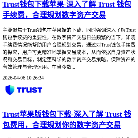
Trust钱包下载苹果-深入了解 Trust 钱包
手续费，合理规划数字资产交易
主要聚焦于Trust钱包在苹果端的下载，同时强调深入了解Trust
钱包手续费的重要性，在数字资产交易日益频繁的当下，知晓
手续费情况能帮助用户合理规划交易，通过对Trust钱包手续费
的探究，用户可更精准地掌握交易成本，从而依据自身资产状
况和交易目标，制定更科学的数字资产交易策略，保障资产的
有效管理与合理运用。在当今数...
2026-04-06 10:26:34
Trust苹果版钱包下载-深入了解 Trust 钱
包费用，合理规划你的数字资产交易