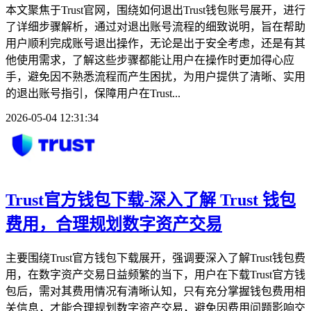
本文聚焦于Trust官网，围绕如何退出Trust钱包账号展开，进行
了详细步骤解析，通过对退出账号流程的细致说明，旨在帮助
用户顺利完成账号退出操作，无论是出于安全考虑，还是有其
他使用需求，了解这些步骤都能让用户在操作时更加得心应
手，避免因不熟悉流程而产生困扰，为用户提供了清晰、实用
的退出账号指引，保障用户在Trust...
2026-05-04 12:31:34
Trust官方钱包下载-深入了解 Trust 钱包
费用，合理规划数字资产交易
主要围绕Trust官方钱包下载展开，强调要深入了解Trust钱包费
用，在数字资产交易日益频繁的当下，用户在下载Trust官方钱
包后，需对其费用情况有清晰认知，只有充分掌握钱包费用相
关信息，才能合理规划数字资产交易，避免因费用问题影响交