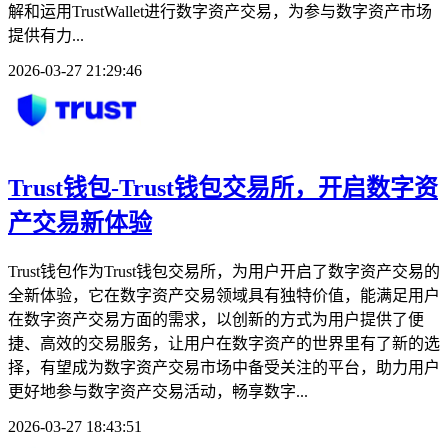
解和运用TrustWallet进行数字资产交易，为参与数字资产市场
提供有力...
2026-03-27 21:29:46
Trust钱包-Trust钱包交易所，开启数字资
产交易新体验
Trust钱包作为Trust钱包交易所，为用户开启了数字资产交易的
全新体验，它在数字资产交易领域具有独特价值，能满足用户
在数字资产交易方面的需求，以创新的方式为用户提供了便
捷、高效的交易服务，让用户在数字资产的世界里有了新的选
择，有望成为数字资产交易市场中备受关注的平台，助力用户
更好地参与数字资产交易活动，畅享数字...
2026-03-27 18:43:51