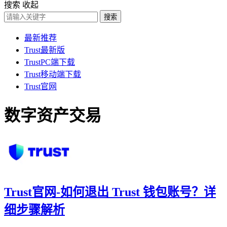
搜索
收起
搜索
最新推荐
Trust最新版
TrustPC端下载
Trust移动端下载
Trust官网
数字资产交易
Trust官网-如何退出 Trust 钱包账号？详
细步骤解析