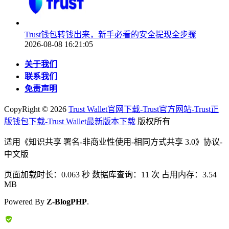
Trust钱包转钱出来，新手必看的安全提现全步骤
2026-08-08 16:21:05
关于我们
联系我们
免责声明
CopyRight ©
2026
Trust Wallet官网下载-Trust官方网站-Trust正
版钱包下载-Trust Wallet最新版本下载
版权所有
适用《知识共享 署名-非商业性使用-相同方式共享 3.0》协议-
中文版
页面加载时长：0.063 秒 数据库查询：11 次 占用内存：3.54
MB
Powered By
Z-BlogPHP
.