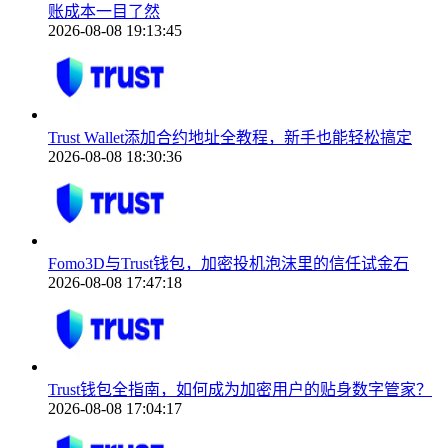
账成本一目了然
2026-08-08 19:13:45
Trust Wallet添加合约地址全教程，新手也能轻松搞定
2026-08-08 18:30:36
Fomo3D与Trust钱包，加密投机泡沫里的信任试金石
2026-08-08 17:47:18
Trust钱包全指南，如何成为加密用户的贴身数字管家？
2026-08-08 17:04:17