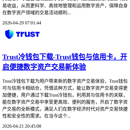
易收益，从而更科学、高效地管理和运用数字资产，保障自身
在数字资产领域的交易活动顺利...
2026-04-29 07:01:44
Trust冷钱包下载-Trust钱包与信用卡，开
启便捷数字资产交易新体验
Trust冷钱包下载为用户带来新的数字资产交易体验，Trust钱包
可与信用卡相结合，凭借这种方式，能让数字资产交易变得更
加便捷，用户通过下载Trust冷钱包，利用其与信用卡的关联，
能在数字资产交易中享受更高效、便利的服务，开启了数字资
产交易的全新模式，满足人们在数字经济时代对资产交易快捷
性和安全性的需求。在当今这个...
2026-04-21 20:45:08