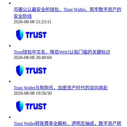
币圈公认最安全的钱包，Trust Wallet，筑牢数字资产的
安全防线
2026-08-08 21:23:11
Trust钱包中文名，降低Web3认知门槛的关键标识
2026-08-08 20:40:04
Trust Wallet与狗狗币，加密资产时代的双向奔赴
2026-08-08 19:56:50
Trust Wallet转账费率全解析，透明无抽成，数字资产转