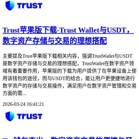
Trust苹果版下载-Trust Wallet与USDT，
数字资产存储与交易的理想搭配
主要提及Trust苹果版下载相关内容，强调TrustWallet与USDT
是数字资产存储与交易的理想搭配，TrustWallet在数字资产领
域有着重要作用，苹果版的下载为用户提供了在苹果设备上使
用该钱包的途径，而与USDT的结合，能让用户更便捷地进行
数字资产的存储与交易操作，满足用户在数字资产管理和交易
方面的需...
2026-03-24 16:41:21