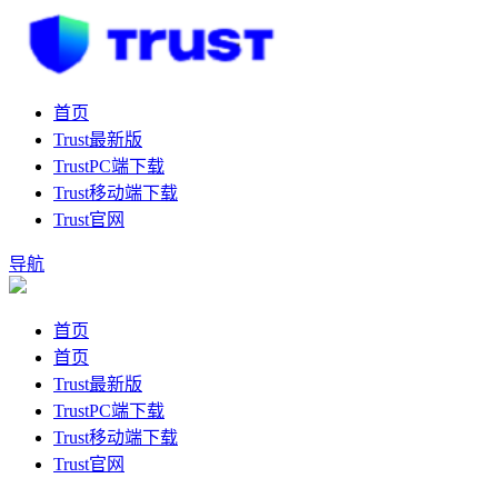
首页
Trust最新版
TrustPC端下载
Trust移动端下载
Trust官网
导航
首页
首页
Trust最新版
TrustPC端下载
Trust移动端下载
Trust官网