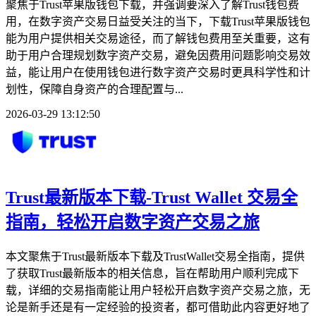
聚焦于Trust苹果版钱包下载，并强调要深入了解Trust钱包费
用，在数字资产交易日益受关注的当下，下载Trust苹果版钱包
能为用户提供相关交易途径，而了解钱包费用至关重要，这有
助于用户合理规划数字资产交易，避免因费用问题影响交易效
益，能让用户在使用钱包进行数字资产交易时更具科学性和计
划性，保障自身资产的合理配置与...
2026-03-29 13:12:50
Trust最新版本下载-Trust Wallet 交易全
指南，轻松开启数字资产交易之旅
本文聚焦于Trust最新版本下载及TrustWallet交易全指南，提供
了获取Trust最新版本的相关信息，旨在帮助用户顺利完成下
载，详细的交易指南能让用户轻松开启数字资产交易之旅，无
论是新手还是有一定经验的投资者，都可借助此内容更好地了