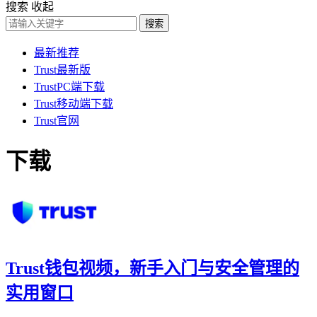
搜索
收起
搜索
最新推荐
Trust最新版
TrustPC端下载
Trust移动端下载
Trust官网
下载
Trust钱包视频，新手入门与安全管理的
实用窗口