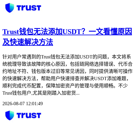
Trust钱包无法添加USDT？一文看懂原因
及快速解决方法
针对用户常遇到的Trust钱包无法添加USDT的问题，本文将系
统梳理导致该故障的核心原因，包括链网络选择错误、代币合
约地址不符、钱包版本过旧等常见诱因，同时提供清晰可操作
的快速解决方法，帮助用户快速排查并解决USDT添加难题，
顺利完成代币配置，保障加密资产的管理与使用顺畅。不少
Trust钱包用户,尤其是刚踏入加密货...
2026-08-07 12:01:49