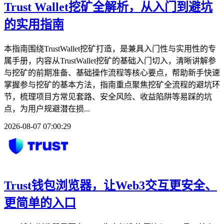
Trust Wallet挖矿全解析，从入门到避坑
的实用指南
本指南围绕TrustWallet挖矿打造，是兼具入门性与实用性的专
属手册，内容从TrustWallet挖矿的基础入门切入，清晰讲解参
与挖矿的前期准备、基础操作流程等核心要点，帮助新手快速
掌握参与挖矿的基本方法，指南重点聚焦挖矿全流程的避坑环
节，梳理项目方常见套路、安全风险、收益陷阱等易踩的坑
点，为用户规避潜在损...
2026-08-07 07:00:29
Trust钱包浏览器，让Web3交互更安全、
更简单的入口