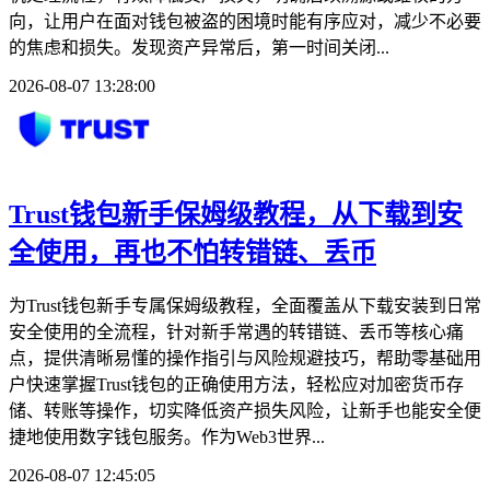
向，让用户在面对钱包被盗的困境时能有序应对，减少不必要
的焦虑和损失。发现资产异常后，第一时间关闭...
2026-08-07 13:28:00
Trust钱包新手保姆级教程，从下载到安
全使用，再也不怕转错链、丢币
为Trust钱包新手专属保姆级教程，全面覆盖从下载安装到日常
安全使用的全流程，针对新手常遇的转错链、丢币等核心痛
点，提供清晰易懂的操作指引与风险规避技巧，帮助零基础用
户快速掌握Trust钱包的正确使用方法，轻松应对加密货币存
储、转账等操作，切实降低资产损失风险，让新手也能安全便
捷地使用数字钱包服务。作为Web3世界...
2026-08-07 12:45:05