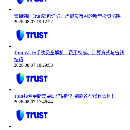
警惕韩国Trust钱包诈骗，虚拟货币圈的新型投资陷阱
2026-08-07 19:12:52
Trust Wallet手续费全解析，费用构成、计算方式与省钱
技巧
2026-08-07 18:29:53
Trust钱包更新需要助记词吗？别踩这些操作误区！
2026-08-07 17:46:44