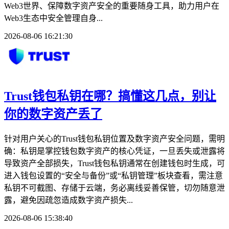
Web3世界、保障数字资产安全的重要随身工具，助力用户在
Web3生态中安全管理自身...
2026-08-06 16:21:30
Trust钱包私钥在哪？搞懂这几点，别让
你的数字资产丢了
针对用户关心的Trust钱包私钥位置及数字资产安全问题，需明
确：私钥是掌控钱包数字资产的核心凭证，一旦丢失或泄露将
导致资产全部损失，Trust钱包私钥通常在创建钱包时生成，可
进入钱包设置的“安全与备份”或“私钥管理”板块查看，需注意
私钥不可截图、存储于云端，务必离线妥善保管，切勿随意泄
露，避免因疏忽造成数字资产损失...
2026-08-06 15:38:40