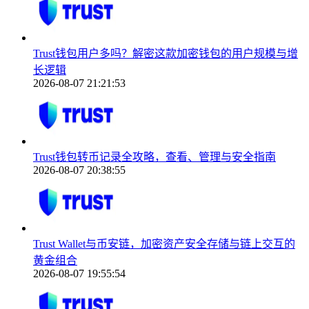
Trust钱包用户多吗？解密这款加密钱包的用户规模与增
长逻辑
2026-08-07 21:21:53
Trust钱包转币记录全攻略，查看、管理与安全指南
2026-08-07 20:38:55
Trust Wallet与币安链，加密资产安全存储与链上交互的
黄金组合
2026-08-07 19:55:54