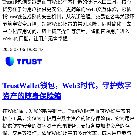
Trust钱包浏览器是面向Web3生态打造的便捷入口工具，核心
优势在于为用户提供更安全、更简单的Web3交互体验，它依
托Trust钱包成熟的安全机制，从私钥管理、交易签名等关键环
节筑牢安全屏障，规避Web3场景的常见风险；同时简化了去
中心化应用访问、链上资产操作等流程，降低普通用户进入
Web3的门槛，让用户无需掌握...
2026-08-06 18:30:43
TrustWallet钱包，Web3时代，守护数字
资产的随身保险箱
在Web3蓬勃发展的数字时代，TrustWallet是面向Web3生态的
核心工具，定位为守护用户数字资产的随身保险箱，它为用户
提供便捷安全的数字资产管理服务，支持各类加密资产的存
储、交易等操作，适配Web3场景的多元需求，成为用户参与