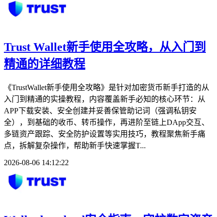
Trust Wallet新手使用全攻略，从入门到
精通的详细教程
《TrustWallet新手使用全攻略》是针对加密货币新手打造的从
入门到精通的实操教程，内容覆盖新手必知的核心环节：从
APP下载安装、安全创建并妥善保管助记词（强调私钥安
全），到基础的收币、转币操作，再进阶至链上DApp交互、
多链资产跟踪、安全防护设置等实用技巧，教程聚焦新手痛
点，拆解复杂操作，帮助新手快速掌握T...
2026-08-06 14:12:22