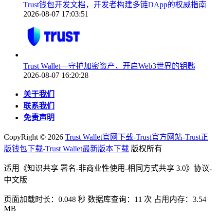
Trust钱包开发文档，开发者构建多链DApp的权威指南
2026-08-07 17:03:51
Trust Wallet—守护加密资产，开启Web3世界的钥匙
2026-08-07 16:20:28
关于我们
联系我们
免责声明
CopyRight ©
2026
Trust Wallet官网下载-Trust官方网站-Trust正
版钱包下载-Trust Wallet最新版本下载
版权所有
适用《知识共享 署名-非商业性使用-相同方式共享 3.0》协议-
中文版
页面加载时长：0.048 秒 数据库查询：11 次 占用内存：3.54
MB