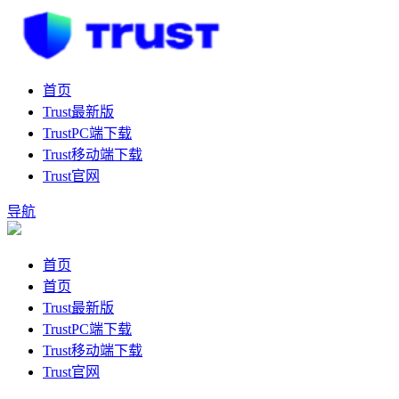
首页
Trust最新版
TrustPC端下载
Trust移动端下载
Trust官网
导航
首页
首页
Trust最新版
TrustPC端下载
Trust移动端下载
Trust官网