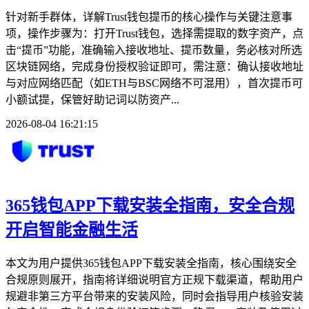
针对新手群体，详解Trust钱包提币的核心操作与关键注意事
项，操作步骤为：打开Trust钱包，选择需提取的数字资产，点
击“提币”功能，准确输入接收地址、提币数量，务必核对所选
区块链网络，完成身份授权验证即可，需注意：确认接收地址
与对应网络匹配（如ETH与BSC网络不可混用），首次提币可
小额试提，保管好助记词以防资产...
2026-08-04 16:21:15
365钱包APP下载安装全指南，安全合规
开启智能金融生活
本文为用户提供365钱包APP下载安装全指南，核心围绕安全
合规原则展开，指南将详细说明官方正规下载渠道，帮助用户
规避非第三方平台带来的安装风险，同时会指导用户核验安装