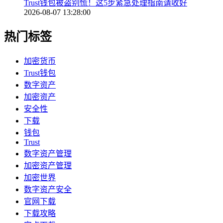
Trust钱包被盗别慌！这5步紧急处理指南请收好
2026-08-07 13:28:00
热门标签
加密货币
Trust钱包
数字资产
加密资产
安全性
下载
钱包
Trust
数字资产管理
加密资产管理
加密世界
数字资产安全
官网下载
下载攻略