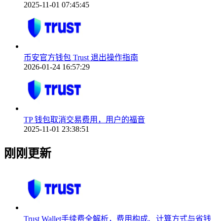
2025-11-01 07:45:45
币安官方钱包 Trust 退出操作指南
2026-01-24 16:57:29
TP 钱包取消交易费用，用户的福音
2025-11-01 23:38:51
刚刚更新
Trust Wallet手续费全解析，费用构成、计算方式与省钱