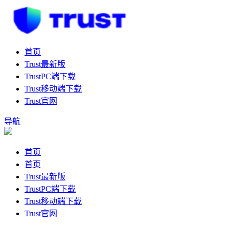
首页
Trust最新版
TrustPC端下载
Trust移动端下载
Trust官网
导航
首页
首页
Trust最新版
TrustPC端下载
Trust移动端下载
Trust官网