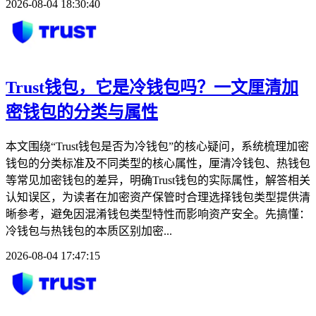
2026-08-04 18:30:40
Trust钱包，它是冷钱包吗？一文厘清加
密钱包的分类与属性
本文围绕“Trust钱包是否为冷钱包”的核心疑问，系统梳理加密
钱包的分类标准及不同类型的核心属性，厘清冷钱包、热钱包
等常见加密钱包的差异，明确Trust钱包的实际属性，解答相关
认知误区，为读者在加密资产保管时合理选择钱包类型提供清
晰参考，避免因混淆钱包类型特性而影响资产安全。先搞懂：
冷钱包与热钱包的本质区别加密...
2026-08-04 17:47:15