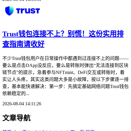
Trust钱包连接不上？别慌！这份实用排
查指南请收好
不少Trust钱包用户在日常操作中都遇到过连接不上的问题——
要么是点击DApp没反应，要么是转账时弹出“无法连接到区块
链节点”的提示，急着参与NFTmint、DeFi交互或转账时，着
实让人头疼，其实这类问题大多是小故障，按以下步骤逐一排
查，基本能快速解决：第一步：先搞定基础网络问题Trust钱包
依赖稳定的...
2026-08-04 14:11:26
文章导航