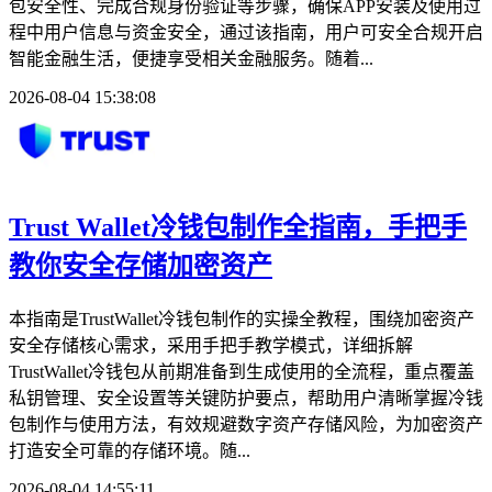
包安全性、完成合规身份验证等步骤，确保APP安装及使用过
程中用户信息与资金安全，通过该指南，用户可安全合规开启
智能金融生活，便捷享受相关金融服务。随着...
2026-08-04 15:38:08
Trust Wallet冷钱包制作全指南，手把手
教你安全存储加密资产
本指南是TrustWallet冷钱包制作的实操全教程，围绕加密资产
安全存储核心需求，采用手把手教学模式，详细拆解
TrustWallet冷钱包从前期准备到生成使用的全流程，重点覆盖
私钥管理、安全设置等关键防护要点，帮助用户清晰掌握冷钱
包制作与使用方法，有效规避数字资产存储风险，为加密资产
打造安全可靠的存储环境。随...
2026-08-04 14:55:11