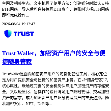
主网及相关生态，文中梳理了使用方法：创建钱包时默认支持
ETH网络，导入后可直接管理ETH资产，转账时选择ETH网络
即可完成操作...
2026-08-04 19:13:47
Trust Wallet，加密资产用户的安全与便
捷随身管家
TrustWallet是面向加密资产用户的随身化管理工具，核心定位
是为用户提供安全与便捷的加密资产服务，它以“随身管家”为
核心属性，既通过完善的安全机制保障用户加密资产的存储安
全，又以轻量化、易操作的设计满足用户随时管理、交易加密
资产的需求，成为加密资产用户随身管理资产的重要选择。随
着加密货币、NFT、DeFi等...