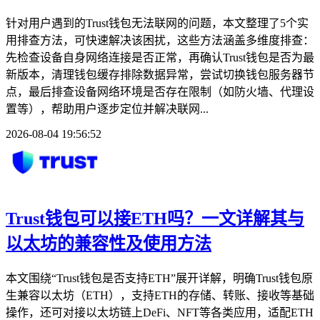
针对用户遇到的Trust钱包无法联网的问题，本文整理了5个实
用排查方法，可快速解决该困扰，这些方法涵盖多维度排查：
先检查设备自身网络连接是否正常，再确认Trust钱包是否为最
新版本，清理钱包缓存排除数据异常，尝试切换钱包服务器节
点，最后排查设备网络环境是否存在限制（如防火墙、代理设
置等），帮助用户逐步定位并解决联网...
2026-08-04 19:56:52
Trust钱包可以接ETH吗？一文详解其与
以太坊的兼容性及使用方法
本文围绕“Trust钱包是否支持ETH”展开详解，明确Trust钱包原
生兼容以太坊（ETH），支持ETH的存储、转账、接收等基础
操作，还可对接以太坊链上DeFi、NFT等各类应用，适配ETH