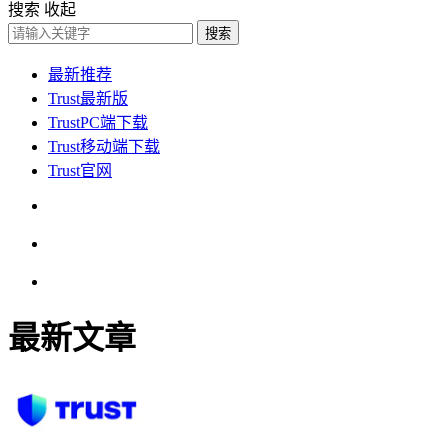
搜索
收起
搜索
最新推荐
Trust最新版
TrustPC端下载
Trust移动端下载
Trust官网
最新文章