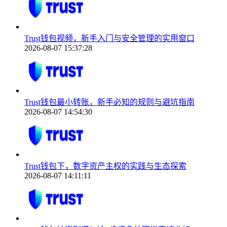
Trust钱包视频，新手入门与安全管理的实用窗口
2026-08-07 15:37:28
Trust钱包最小转账，新手必知的规则与避坑指南
2026-08-07 14:54:30
Trust钱包下，数字资产主权的实践与生态探索
2026-08-07 14:11:11