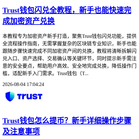
Trust钱包闪兑全教程，新手也能快速完
成加密资产兑换
本教程专为加密资产新手打造，聚焦Trust钱包闪兑功能，提供
全流程操作指南，无需掌握复杂的区块链专业知识，新手也能
跟随步骤快速完成不同加密资产间的兑换，教程将清晰拆解闪
兑入口、资产选择、交易确认等关键环节，同时提示新手需注
意的安全要点，帮助用户高效、安全地完成兑换，降低操作门
槛，适配新手入门需求。Trust钱包（T...
2026-08-04 17:04:24
Trust钱包怎么提币？新手详细操作步骤
及注意事项