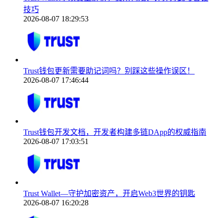
技巧
2026-08-07 18:29:53
Trust钱包更新需要助记词吗？别踩这些操作误区！
2026-08-07 17:46:44
Trust钱包开发文档，开发者构建多链DApp的权威指南
2026-08-07 17:03:51
Trust Wallet—守护加密资产，开启Web3世界的钥匙
2026-08-07 16:20:28