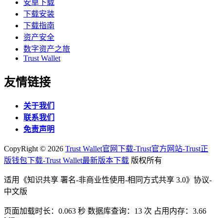
安卓下载
下载安装
下载指南
资产安全
数字资产之旅
Trust Wallet
友情链接
关于我们
联系我们
免责声明
CopyRight ©
2026
Trust Wallet官网下载-Trust官方网站-Trust正
版钱包下载-Trust Wallet最新版本下载
版权所有
适用《知识共享 署名-非商业性使用-相同方式共享 3.0》协议-
中文版
页面加载时长：0.063 秒 数据库查询：13 次 占用内存：3.66