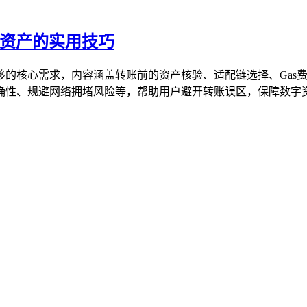
字资产的实用技巧
效转移的核心需求，内容涵盖转账前的资产核验、适配链选择、Ga
、规避网络拥堵风险等，帮助用户避开转账误区，保障数字资产转