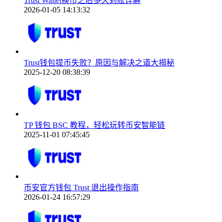
Trust Wallet换币之后多久到账详解
2026-01-05 14:13:32
Trust钱包提币失败？原因与解决之道大揭秘
2025-12-20 08:38:39
TP 钱包 BSC 教程，轻松玩转币安智能链
2025-11-01 07:45:45
币安官方钱包 Trust 退出操作指南
2026-01-24 16:57:29