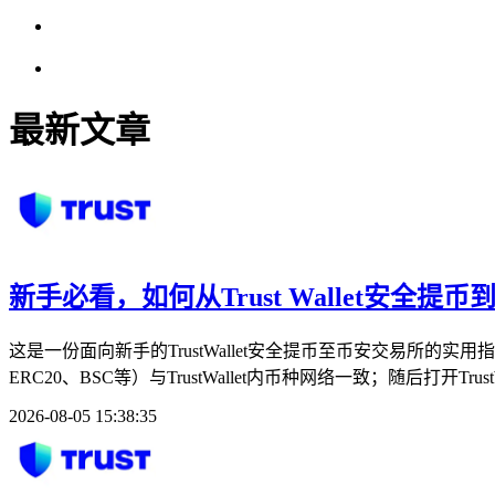
最新文章
新手必看，如何从Trust Wallet安全提
这是一份面向新手的TrustWallet安全提币至币安交易所的
ERC20、BSC等）与TrustWallet内币种网络一致；随后打开Trus
2026-08-05 15:38:35