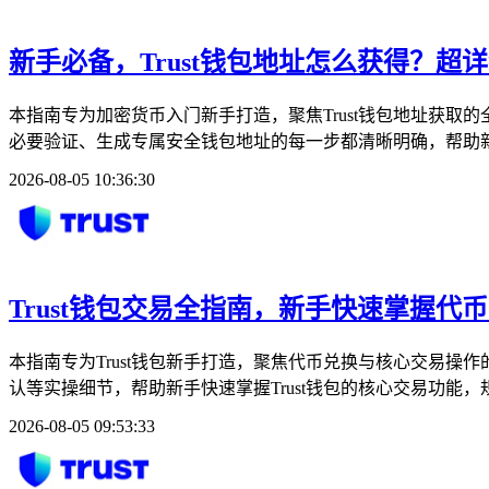
新手必备，Trust钱包地址怎么获得？超
本指南专为加密货币入门新手打造，聚焦Trust钱包地址获取
必要验证、生成专属安全钱包地址的每一步都清晰明确，帮助新
2026-08-05 10:36:30
Trust钱包交易全指南，新手快速掌握代
本指南专为Trust钱包新手打造，聚焦代币兑换与核心交易操
认等实操细节，帮助新手快速掌握Trust钱包的核心交易功能
2026-08-05 09:53:33