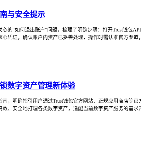
指南与安全提示
关心的“如何退出账户”问题，梳理了明确步骤：打开Trust钱包
心凭证，确认账户内资产已妥善处理，操作时需认准官方渠道，警
解锁数字资产管理新体验
用指南，明确指引用户通过Trust钱包官方网站、正规应用商店
户高效、安全地打理各类数字资产，适配当前数字资产服务的需求升