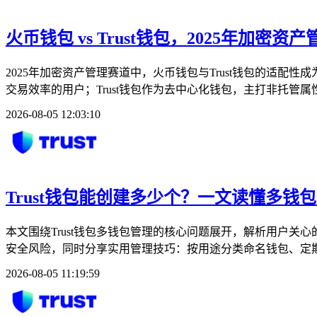
火币钱包 vs Trust钱包，2025年加密
2025年加密资产管理赛道中，火币钱包与Trust钱包的适
交易效率的用户；Trust钱包作为去中心化钱包，主打非托管属
2026-08-05 12:03:10
Trust钱包能创建多少个？一文读懂多钱
本文围绕Trust钱包多钱包管理的核心问题展开，解析用户
安全风险，同时分享实用管理技巧：按用途分类命名钱包、定期
2026-08-05 11:19:59