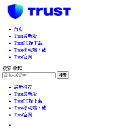
首页
Trust最新版
TrustPC端下载
Trust移动端下载
Trust官网
搜索
收起
搜索
最新推荐
Trust最新版
TrustPC端下载
Trust移动端下载
Trust官网