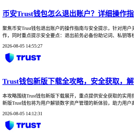
币安Trust钱包怎么退出账户？详细操作
聚焦币安Trust钱包退出账户的操作指南与安全提示，针对用户
作，同时重点提示安全要点：退出前务必备份助记词、私钥等核
2026-08-05 14:55:27
Trust钱包新版下载全攻略，安全获取，
本攻略围绕Trust钱包新版下载展开，重点提供安全获取的实
新版Trust钱包将为用户解锁数字资产管理的新体验，助力用
2026-08-05 14:12:31