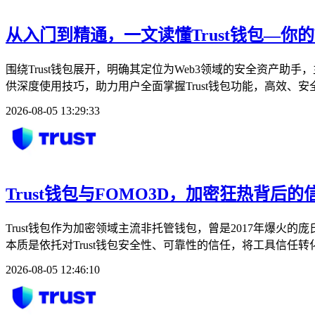
从入门到精通，一文读懂Trust钱包—你的
围绕Trust钱包展开，明确其定位为Web3领域的安全资产助
供深度使用技巧，助力用户全面掌握Trust钱包功能，高效、安全
2026-08-05 13:29:33
Trust钱包与FOMO3D，加密狂热背后的
Trust钱包作为加密领域主流非托管钱包，曾是2017年爆火
本质是依托对Trust钱包安全性、可靠性的信任，将工具信任
2026-08-05 12:46:10