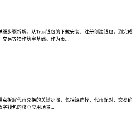
细步骤拆解，从Trust钱包的下载安装、注册创建钱包，到完成
易等操作筑牢基础。作为币...
点，重点拆解代币兑换的关键步骤，包括链选择、代币配对、交易确
字钱包的核心应用场景...