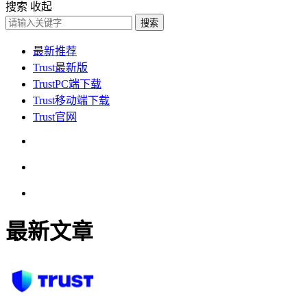
搜索
收起
搜索
最新推荐
Trust最新版
TrustPC端下载
Trust移动端下载
Trust官网
最新文章