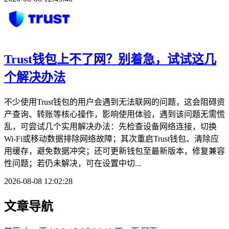
Trust钱包上不了网？别着急，试试这几
个解决办法
不少使用Trust钱包的用户会遇到无法联网的问题，这会阻碍资
产查询、转账等核心操作，影响使用体验，遇到该问题无需慌
乱，可尝试几个实用解决办法：先检查设备网络连接，切换
Wi-Fi或移动数据排除网络故障；其次重启Trust钱包、清除应
用缓存，避免数据冲突；还可更新钱包至最新版本，修复兼容
性问题；若仍未解决，可在设置中切...
2026-08-08 12:02:28
文章导航