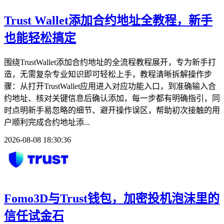
Trust Wallet添加合约地址全教程，新手
也能轻松搞定
围绕TrustWallet添加合约地址的全流程教程展开，专为新手打
造，无需复杂专业知识即可轻松上手，教程清晰拆解操作步
骤：从打开TrustWallet应用进入对应功能入口，到准确输入合
约地址、核对关键信息后确认添加，每一步都有明确指引，同
时点明新手易忽略的细节、避开操作误区，帮助初次接触的用
户顺利完成合约地址添...
2026-08-08 18:30:36
Fomo3D与Trust钱包，加密投机泡沫里的
信任试金石