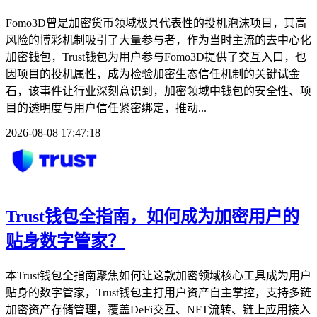
Fomo3D曾是加密货币领域极具代表性的投机泡沫项目，其高
风险的博彩机制吸引了大量参与者，作为当时主流的去中心化
加密钱包，Trust钱包为用户参与Fomo3D提供了交互入口，也
因项目的投机属性，成为检验加密生态信任机制的关键试金
石，该事件让行业深刻意识到，加密领域中钱包的安全性、项
目的透明度与用户信任紧密绑定，推动...
2026-08-08 17:47:18
Trust钱包全指南，如何成为加密用户的
贴身数字管家？
本Trust钱包全指南聚焦如何让这款加密领域核心工具成为用户
贴身的数字管家，Trust钱包主打用户资产自主掌控，支持多链
加密资产存储管理，覆盖DeFi交互、NFT流转、链上应用接入