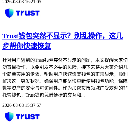
2026-08-08 16:21:05
Trust钱包突然不显示？别乱操作，这几
步帮你快速恢复
针对用户遇到的Trust钱包突然不显示的问题，本文提醒大家切
勿盲目操作，以免引发不必要的风险，接下来将为大家介绍几
个简单实用的步骤，帮助用户快速恢复钱包的正常显示，顺利
解决这一突发状况，确保用户能尽快重新使用钱包功能，保障
数字资产的安全与可访问性。作为加密货币领域广受欢迎的非
托管钱包，Trust钱包凭借便捷的交互和...
2026-08-08 15:37:57