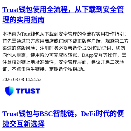
Trust钱包使用全流程，从下载到安全管
理的实用指南
本指南为Trust钱包从下载到安全管理的全流程实用操作指引：
首先需通过官方应用商店或官网下载正版客户端，规避第三方
渠道的盗版风险；注册时务必妥善备份12/24位助记词，切勿
向他人泄露，使用阶段可完成收转账、DApp交互等操作，需
注意核对链上地址准确性，安全管理层面，建议开启二次验
证，不点击陌生链接，定期备份私钥/助...
2026-08-08 14:54:52
Trust钱包与BSC智能链，DeFi时代的便
捷交互新选择