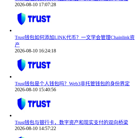
2026-08-10 17:07:28
Trust钱包如何添加LINK代币？一文学会管理Chainlink资
产
2026-08-10 16:24:18
Trust钱包是个人钱包吗？Web3非托管钱包的身份界定
2026-08-10 15:40:56
Trust钱包与银行卡，数字资产和现实支付的双向桥梁
2026-08-10 14:57:22