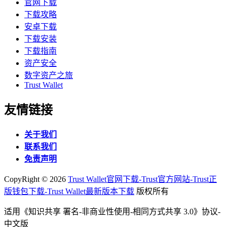
官网下载
下载攻略
安卓下载
下载安装
下载指南
资产安全
数字资产之旅
Trust Wallet
友情链接
关于我们
联系我们
免责声明
CopyRight ©
2026
Trust Wallet官网下载-Trust官方网站-Trust正
版钱包下载-Trust Wallet最新版本下载
版权所有
适用《知识共享 署名-非商业性使用-相同方式共享 3.0》协议-
中文版