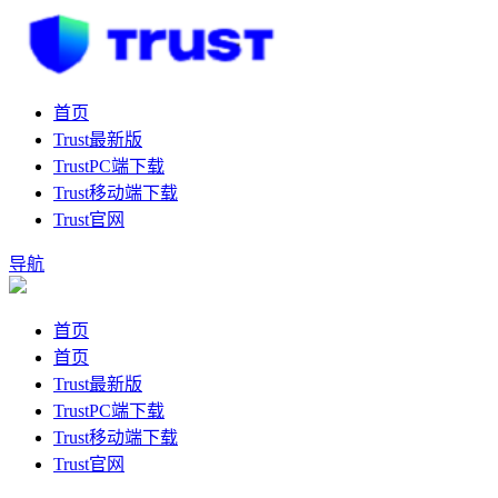
首页
Trust最新版
TrustPC端下载
Trust移动端下载
Trust官网
导航
首页
首页
Trust最新版
TrustPC端下载
Trust移动端下载
Trust官网