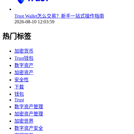
Trust Wallet怎么交易？新手一站式操作指南
2026-08-10 12:03:59
热门标签
加密货币
Trust钱包
数字资产
加密资产
安全性
下载
钱包
Trust
数字资产管理
加密资产管理
加密世界
数字资产安全