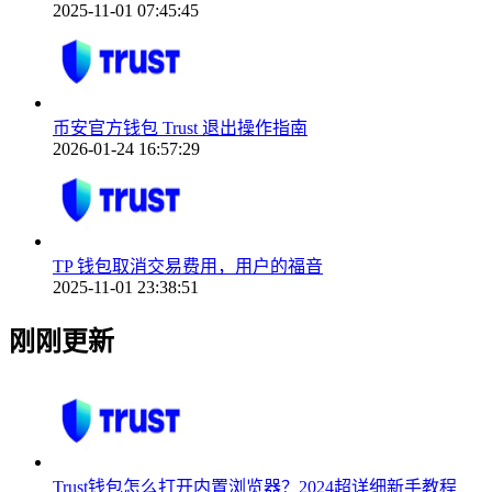
2025-11-01 07:45:45
币安官方钱包 Trust 退出操作指南
2026-01-24 16:57:29
TP 钱包取消交易费用，用户的福音
2025-11-01 23:38:51
刚刚更新
Trust钱包怎么打开内置浏览器？2024超详细新手教程