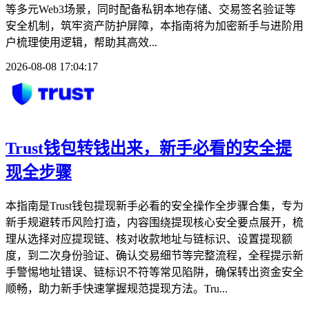
等多元Web3场景，同时配备私钥本地存储、交易签名验证等
安全机制，筑牢资产防护屏障，本指南将为加密新手与进阶用
户梳理使用逻辑，帮助其高效...
2026-08-08 17:04:17
Trust钱包转钱出来，新手必看的安全提
现全步骤
本指南是Trust钱包提现新手必看的安全操作全步骤合集，专为
新手规避转币风险打造，内容围绕提现核心安全要点展开，梳
理从选择对应提现链、核对收款地址与链标识、设置提现额
度，到二次身份验证、确认交易细节等完整流程，全程提示新
手警惕地址错误、链标识不符等常见陷阱，确保转出资金安全
顺畅，助力新手快速掌握规范提现方法。Tru...